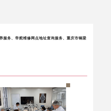
修保养服务、帝舵维修网点地址查询服务、重庆市铜梁