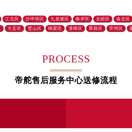
经街交汇处帝舵售后服务中心（需提前预约）
后服务中心（需提前预约）
江北区
沙坪坝区
九龙坡区
南岸区
北碚区
渝北区
帝舵售后服务中心（需提前预约）
区
大足区
璧山区
铜梁区
潼南区
荣昌区
开州区
服务中心（需提前预约）
服务中心（需提前预约）
服务中心（需提前预约）
服务中心（需提前预约）
PROCESS
服务中心（需提前预约）
服务中心（需提前预约）
帝舵售后服务中心送修流程
后服务中心（需提前预约）
后服务中心（需提前预约）
后服务中心（需提前预约）
后服务中心（需提前预约）
售后服务中心（需提前预约）
服务中心（需提前预约）
街交叉口帝舵售后服务中心（需提前预约）