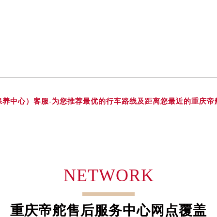
舵售后服务中心（需提前预约）
后服务中心（需提前预约）
后服务中心（需提前预约）
后服务中心（需提前预约）
售后服务中心（需提前预约）
售后服务中心（需提前预约）
售后服务中心（需提前预约）
-
保养中心）客服
为您推荐最优的行车路线及距离您最近的重庆帝
舵售后服务中心（需提前预约）
舵售后服务中心（需提前预约）
路交叉口帝舵售后服务中心（需提前预约）
后服务中心（需提前预约）
后服务中心（需提前预约）
NETWORK
后服务中心（需提前预约）
服务中心（需提前预约）
后服务中心（需提前预约）
重庆帝舵售后服务中心网点覆盖
舵售后服务中心（需提前预约）