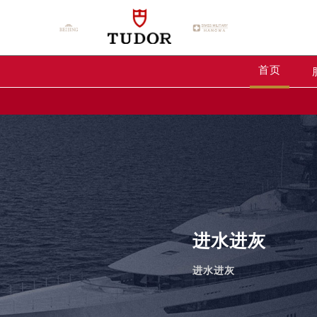
首页
进水进灰
进水进灰