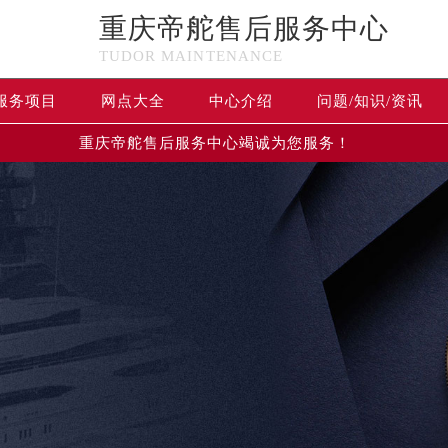
重庆帝舵售后服务中心
TUDOR MAINTENANCE
服务项目
网点大全
中心介绍
问题/知识/资讯
重庆帝舵售后服务中心竭诚为您服务！