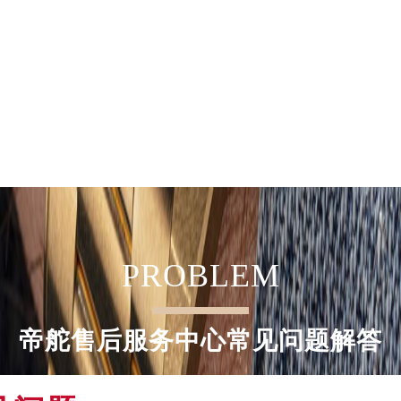
后服务中心（需提前预约）
后服务中心（需提前预约）
售后服务中心（需提前预约）
售后服务中心（需提前预约）
售后服务中心（需提前预约）
舵售后服务中心（需提前预约）
舵售后服务中心（需提前预约）
路交叉口帝舵售后服务中心（需提前预约）
后服务中心（需提前预约）
后服务中心（需提前预约）
PROBLEM
后服务中心（需提前预约）
服务中心（需提前预约）
后服务中心（需提前预约）
帝舵售后服务中心常见问题解答
舵售后服务中心（需提前预约）
经街交汇处帝舵售后服务中心（需提前预约）
后服务中心（需提前预约）