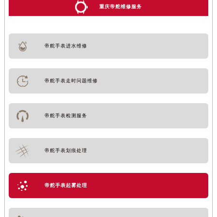
重庆帝舵维修服务
帝舵手表进水维修
帝舵手表走时问题维修
帝舵手表检测服务
帝舵手表划痕处理
帝舵手表起雾处理