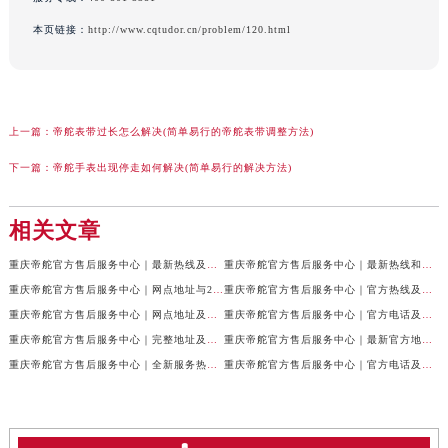
本页链接：
http://www.cqtudor.cn/problem/120.html
上一篇：
帝舵表带过长怎么解决(简单易行的帝舵表带调整方法)
下一篇：
帝舵手表出现停走如何解决(简单易行的解决方法)
相关文章
重庆帝舵官方售后服务中心｜最新热线及全部网点地址权威信息公示（2026年7月最新）
重庆帝舵官方售后服务中心｜最新热线和维修地址权威信息公示（2026年7月最新）
重庆帝舵官方售后服务中心｜网点地址与24小时客服电话权威信息公示（2026年7月最新）
重庆帝舵官方售后服务中心｜官方热线及网点地址权威信息公示（2026年7月最新）
重庆帝舵官方售后服务中心｜网点地址及售后服务热线权威信息公示（2026年7月最新）
重庆帝舵官方售后服务中心｜官方电话及详细网点地址权威信息公示（2026年7月最新）
重庆帝舵官方售后服务中心｜完整地址及售后服务热线权威信息公示（2026年7月最新）
重庆帝舵官方售后服务中心｜最新官方地址和维修热线权威信息公示（2026年7月最新）
重庆帝舵官方售后服务中心｜全新服务热线及完整地址权威信息公示（2026年7月最新）
重庆帝舵官方售后服务中心｜官方电话及服务网点地址权威信息公示（2026年7月最新）