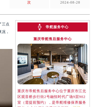
次
2024-08-28
了三点
帝舵服务中心
状况，
重庆帝舵售后服务中心
重庆市帝舵售后服务中心位于重庆市江北
区观音桥步行街2号融恒时代广场9层902
室（需提前预约），是帝舵维修保养服务