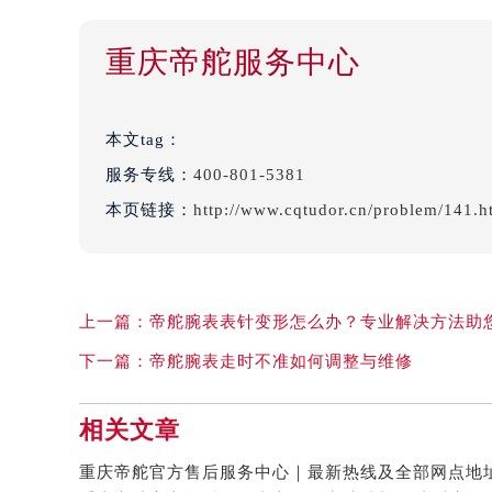
重庆帝舵服务中心
本文tag：
服务专线：
400-801-5381
本页链接：
http://www.cqtudor.cn/problem/141.h
上一篇：
帝舵腕表表针变形怎么办？专业解决方法助
下一篇：
帝舵腕表走时不准如何调整与维修
相关文章