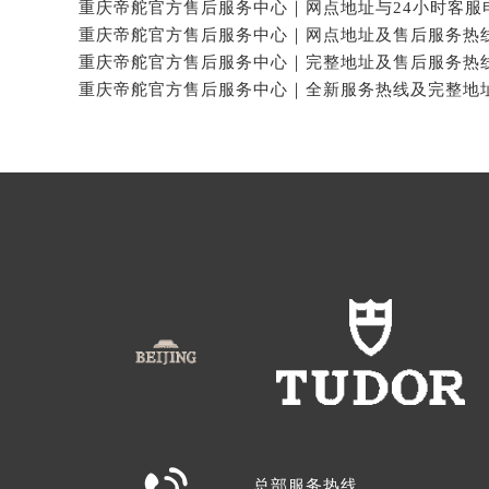
总部服务热线