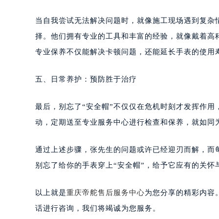
当自我尝试无法解决问题时，就像施工现场遇到复杂
择。他们拥有专业的工具和丰富的经验，就像戴着高
专业保养不仅能解决卡顿问题，还能延长手表的使用
五、日常养护：预防胜于治疗
最后，别忘了“安全帽”不仅仅在危机时刻才发挥作
动，定期送至专业服务中心进行检查和保养，就如同
通过上述步骤，张先生的问题或许已经迎刃而解，而
别忘了给你的手表穿上“安全帽”，给予它应有的关怀
以上就是
重庆帝舵售后服务中心
为您分享的精彩内容
话进行咨询，我们将竭诚为您服务。