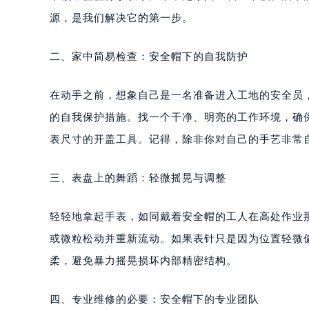
源，是我们解决它的第一步。
二、家中简易检查：安全帽下的自我防护
在动手之前，想象自己是一名准备进入工地的安全员
的自我保护措施。找一个干净、明亮的工作环境，确
表尺寸的开盖工具。记得，除非你对自己的手艺非常
三、表盘上的舞蹈：轻微摇晃与调整
轻轻地拿起手表，如同戴着安全帽的工人在高处作业
或微粒松动并重新流动。如果表针只是因为位置轻微
柔，避免暴力摇晃损坏内部精密结构。
四、专业维修的必要：安全帽下的专业团队