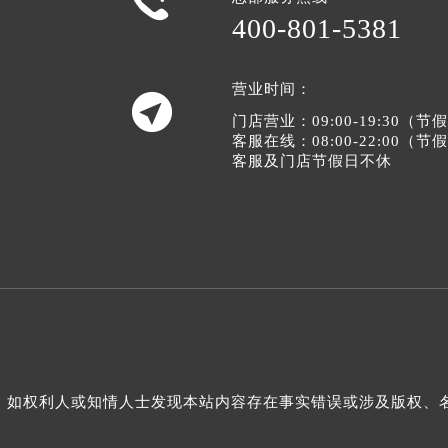

400-801-5381
营业时间：

门店营业：09:00-19:30（
客服在线：08:00-22:00（
客服及门店节假日不休
如权利人或知情人士发现本站内容存在事实错误或涉及版权、名誉权