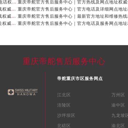
重庆帝舵官方售后服务中心｜网点地址与24小时客服电话权威信息公示（2026年7月最新）
重庆帝舵官方售后服务中心｜网点地址及售后服务热线权威信息公示（2026年7月最新）
重庆帝舵官方售后服务中心｜完整地址及售后服务热线权威信息公示（2026年7月最新）
重庆帝舵官方售后服务中心｜全新服务热线及完整地址权威信息公示（2026年7月最新）
重庆帝舵售后服务中心
帝舵重庆市区服务网点
江北区
万州区
涪陵区
渝中区
沙坪坝区
九龙坡
北碚区
渝北区