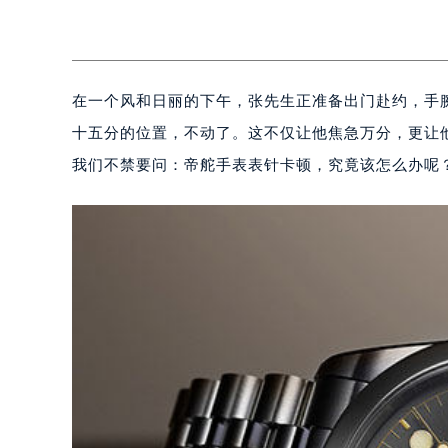
在一个风和日丽的下午，张先生正准备出门赴约，手
十五分的位置，不动了。这不仅让他焦急万分，更让
我们不禁要问：帝舵手表表针卡顿，究竟该怎么办呢