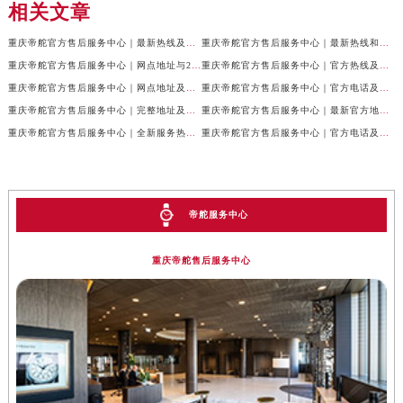
相关文章
重庆帝舵官方售后服务中心｜最新热线及全部网点地址权威信息公示（2026年7月最新）
重庆帝舵官方售后服务中心｜最新热线和维修地址权威信息公示（2026年7月最新）
重庆帝舵官方售后服务中心｜网点地址与24小时客服电话权威信息公示（2026年7月最新）
重庆帝舵官方售后服务中心｜官方热线及网点地址权威信息公示（2026年7月最新）
重庆帝舵官方售后服务中心｜网点地址及售后服务热线权威信息公示（2026年7月最新）
重庆帝舵官方售后服务中心｜官方电话及详细网点地址权威信息公示（2026年7月最新）
重庆帝舵官方售后服务中心｜完整地址及售后服务热线权威信息公示（2026年7月最新）
重庆帝舵官方售后服务中心｜最新官方地址和维修热线权威信息公示（2026年7月最新）
重庆帝舵官方售后服务中心｜全新服务热线及完整地址权威信息公示（2026年7月最新）
重庆帝舵官方售后服务中心｜官方电话及服务网点地址权威信息公示（2026年7月最新）
帝舵服务中心
重庆帝舵售后服务中心