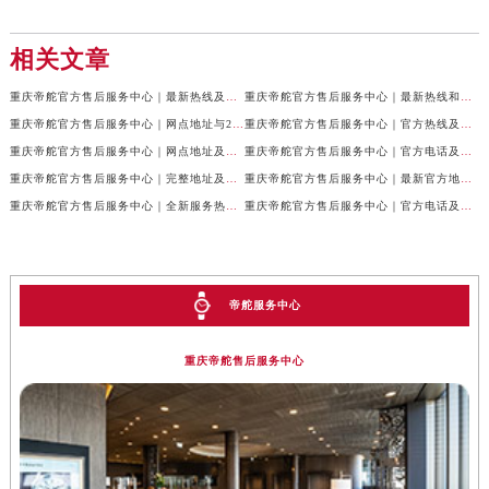
相关文章
重庆帝舵官方售后服务中心｜最新热线及全部网点地址权威信息公示（2026年7月最新）
重庆帝舵官方售后服务中心｜最新热线和维修地址权威信息公示（2026年7月最新）
重庆帝舵官方售后服务中心｜网点地址与24小时客服电话权威信息公示（2026年7月最新）
重庆帝舵官方售后服务中心｜官方热线及网点地址权威信息公示（2026年7月最新）
重庆帝舵官方售后服务中心｜网点地址及售后服务热线权威信息公示（2026年7月最新）
重庆帝舵官方售后服务中心｜官方电话及详细网点地址权威信息公示（2026年7月最新）
重庆帝舵官方售后服务中心｜完整地址及售后服务热线权威信息公示（2026年7月最新）
重庆帝舵官方售后服务中心｜最新官方地址和维修热线权威信息公示（2026年7月最新）
重庆帝舵官方售后服务中心｜全新服务热线及完整地址权威信息公示（2026年7月最新）
重庆帝舵官方售后服务中心｜官方电话及服务网点地址权威信息公示（2026年7月最新）
帝舵服务中心
重庆帝舵售后服务中心