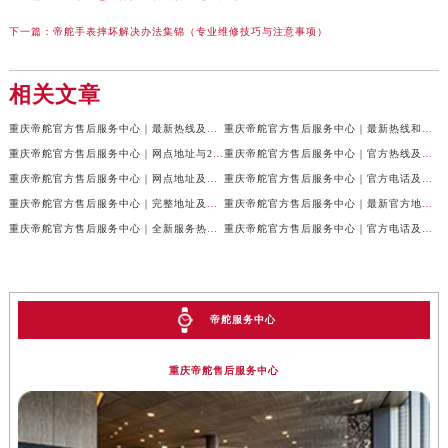
下一篇：
帝舵手表摔坏解决办法集锦（专业维修技巧与注意事项）
相关文章
重庆帝舵官方售后服务中心｜最新热线及全部网点地址权威信息公示（2026年7月最新）
重庆帝舵官方售后服务中心｜最新热线和维修地址权威信息公示（2026年7月最新）
重庆帝舵官方售后服务中心｜网点地址与24小时客服电话权威信息公示（2026年7月最新）
重庆帝舵官方售后服务中心｜官方热线及网点地址权威信息公示（2026年7月最新）
重庆帝舵官方售后服务中心｜网点地址及售后服务热线权威信息公示（2026年7月最新）
重庆帝舵官方售后服务中心｜官方电话及详细网点地址权威信息公示（2026年7月最新）
重庆帝舵官方售后服务中心｜完整地址及售后服务热线权威信息公示（2026年7月最新）
重庆帝舵官方售后服务中心｜最新官方地址和维修热线权威信息公示（2026年7月最新）
重庆帝舵官方售后服务中心｜全新服务热线及完整地址权威信息公示（2026年7月最新）
重庆帝舵官方售后服务中心｜官方电话及服务网点地址权威信息公示（2026年7月最新）
帝舵服务中心
重庆帝舵售后服务中心