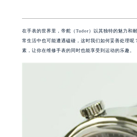
在手表的世界里，帝舵（Tudor）以其独特的魅力
常生活中也可能遭遇磕碰，这时我们如何妥善处理呢
素，让你在维修手表的同时也能享受到运动的乐趣。