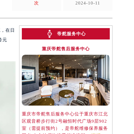
次
2024-10-11
舵，在日
帝舵服务中心
铃元
重庆帝舵售后服务中心
重庆市帝舵售后服务中心位于重庆市江北
区观音桥步行街2号融恒时代广场9层902
室（需提前预约），是帝舵维修保养服务