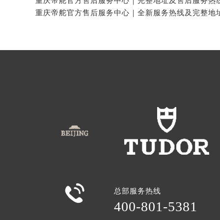

总部服务热线
400-801-5381