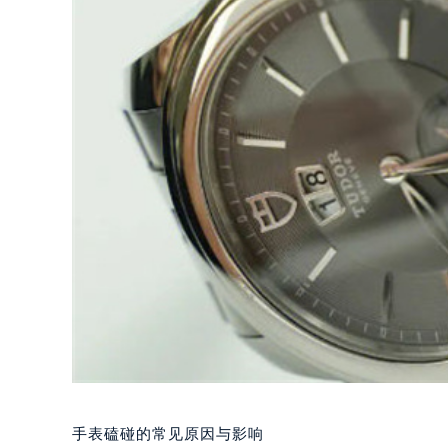
手表磕碰的常见原因与影响