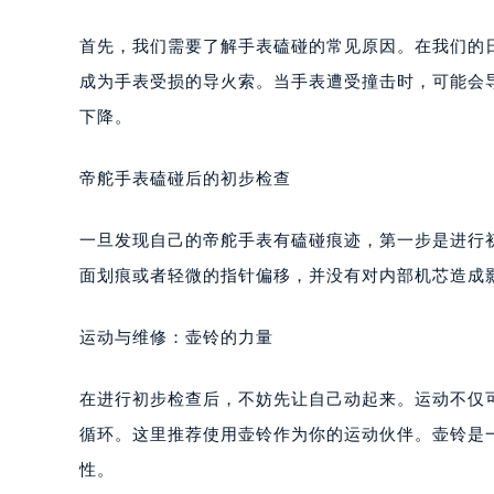
首先，我们需要了解手表磕碰的常见原因。在我们的
成为手表受损的导火索。当手表遭受撞击时，可能会
下降。
帝舵手表磕碰后的初步检查
一旦发现自己的帝舵手表有磕碰痕迹，第一步是进行
面划痕或者轻微的指针偏移，并没有对内部机芯造成
运动与维修：壶铃的力量
在进行初步检查后，不妨先让自己动起来。运动不仅
循环。这里推荐使用壶铃作为你的运动伙伴。壶铃是
性。