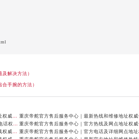
tml
题及解决方法）
贴合手腕的方法）
重庆帝舵官方售后服务中心｜最新热线及全部网点地址权威信息公示（2026年7月最新）
重庆帝舵官方售后服务中心｜网点地址与24小时客服电话权威信息公示（2026年7月最新）
重庆帝舵官方售后服务中心｜网点地址及售后服务热线权威信息公示（2026年7月最新）