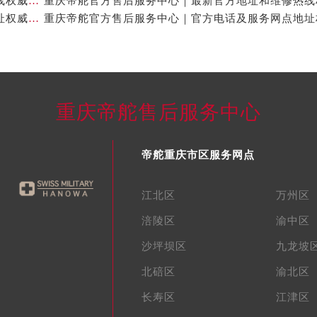
重庆帝舵官方售后服务中心｜完整地址及售后服务热线权威信息公示（2026年7月最新）
重庆帝舵官方售后服务中心｜全新服务热线及完整地址权威信息公示（2026年7月最新）
重庆帝舵售后服务中心
帝舵重庆市区服务网点
江北区
万州区
涪陵区
渝中区
沙坪坝区
九龙坡
北碚区
渝北区
长寿区
江津区