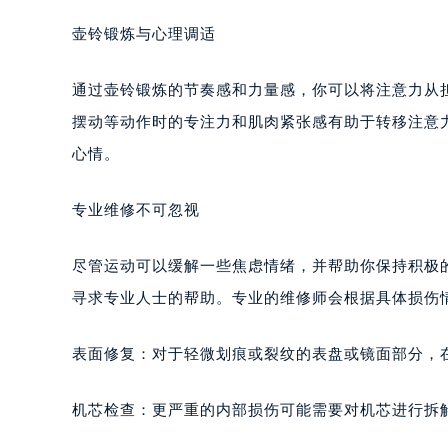
壶铃锻炼与心理调适
通过壶铃锻炼的节奏感和力量感，你可以将注意力从
摆动等动作时的专注力和肌肉紧张感有助于转移注意
心情。
专业维修不可忽视
尽管运动可以缓解一些焦虑情绪，并帮助你保持积极
寻求专业人士的帮助。专业的维修师会根据具体损伤
表面修复：对于轻微划痕或裂纹的表盘或镜面部分，
机芯检查：更严重的内部损伤可能需要对机芯进行拆