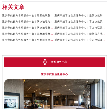
相关文章
重庆帝舵官方售后服务中心｜最新热线及全部网点地址权威信息公示（2026年7月最新）
重庆帝舵官方售后服务中心｜最新热线和维修地址权威信息公示（2026年7月最新）
重庆帝舵官方售后服务中心｜网点地址与24小时客服电话权威信息公示（2026年7月最新）
重庆帝舵官方售后服务中心｜官方热线及网点地址权威信息公示（2026年7月最新）
重庆帝舵官方售后服务中心｜网点地址及售后服务热线权威信息公示（2026年7月最新）
重庆帝舵官方售后服务中心｜官方电话及详细网点地址权威信息公示（2026年7月最新）
重庆帝舵官方售后服务中心｜完整地址及售后服务热线权威信息公示（2026年7月最新）
重庆帝舵官方售后服务中心｜最新官方地址和维修热线权威信息公示（2026年7月最新）
重庆帝舵官方售后服务中心｜全新服务热线及完整地址权威信息公示（2026年7月最新）
重庆帝舵官方售后服务中心｜官方电话及服务网点地址权威信息公示（2026年7月最新）
帝舵服务中心
重庆帝舵售后服务中心