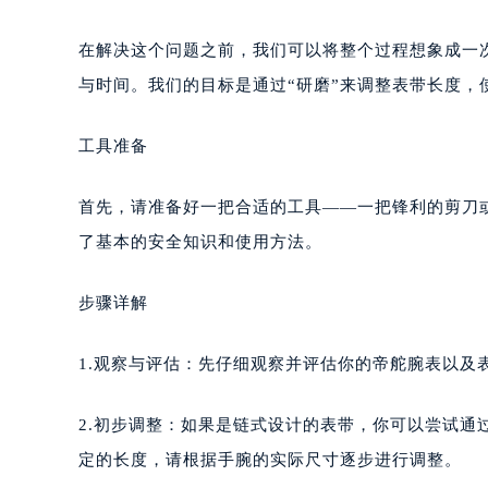
在解决这个问题之前，我们可以将整个过程想象成一
与时间。我们的目标是通过“研磨”来调整表带长度，
工具准备
首先，请准备好一把合适的工具——一把锋利的剪刀
了基本的安全知识和使用方法。
步骤详解
1.观察与评估：先仔细观察并评估你的帝舵腕表以及
2.初步调整：如果是链式设计的表带，你可以尝试
定的长度，请根据手腕的实际尺寸逐步进行调整。