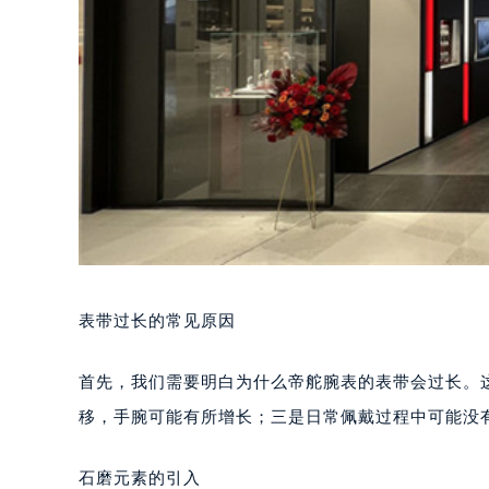
表带过长的常见原因
首先，我们需要明白为什么帝舵腕表的表带会过长。
移，手腕可能有所增长；三是日常佩戴过程中可能没
石磨元素的引入