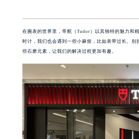
在腕表的世界里，帝舵（Tudor）以其独特的魅力
时计，我们也会遇到一些小麻烦，比如表带过长。别
些石磨元素，让我们的解决过程更加有趣。