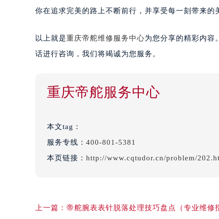
你在追求完美的路上不断前行，并享受每一刻带来的
以上就是
重庆帝舵维修服务中心
为您分享的精彩内容
话进行咨询，我们将竭诚为您服务。
重庆帝舵服务中心
本文tag：
服务专线：
400-801-5381
本页链接：
http://www.cqtudor.cn/problem/202.h
上一篇：
帝舵腕表表针脱落处理技巧盘点（专业维修