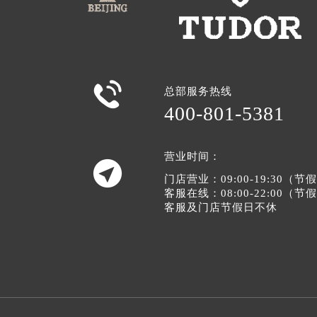

总部服务热线
400-801-5381
营业时间：

门店营业：09:00-19:30（
客服在线：08:00-22:00（
客服及门店节假日不休