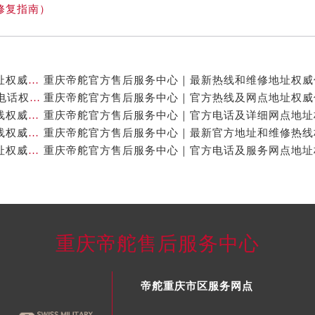
修复指南）
重庆帝舵官方售后服务中心｜最新热线及全部网点地址权威信息公示（2026年7月最新）
重庆帝舵官方售后服务中心｜网点地址与24小时客服电话权威信息公示（2026年7月最新）
重庆帝舵官方售后服务中心｜网点地址及售后服务热线权威信息公示（2026年7月最新）
重庆帝舵官方售后服务中心｜完整地址及售后服务热线权威信息公示（2026年7月最新）
重庆帝舵官方售后服务中心｜全新服务热线及完整地址权威信息公示（2026年7月最新）
重庆帝舵售后服务中心
帝舵重庆市区服务网点