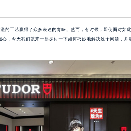
和精湛的工艺赢得了众多表迷的青睐。然而，有时候，即使面对如
担心，今天我们就来一起探讨一下如何巧妙地解决这个问题，并