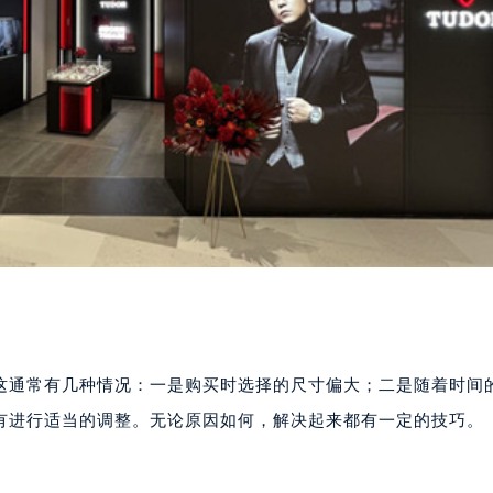
这通常有几种情况：一是购买时选择的尺寸偏大；二是随着时间
有进行适当的调整。无论原因如何，解决起来都有一定的技巧。