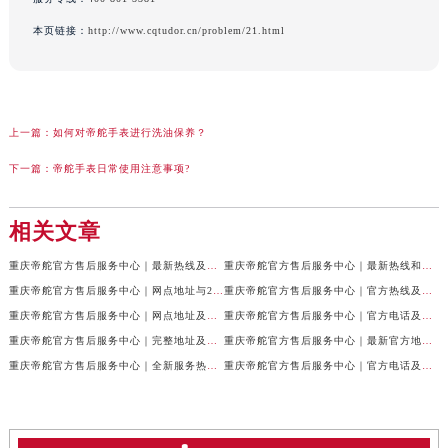
本页链接：
http://www.cqtudor.cn/problem/21.html
上一篇：
如何对帝舵手表进行洗油保养？
下一篇：
帝舵手表日常使用注意事项?
相关文章
重庆帝舵官方售后服务中心｜最新热线及全部网点地址权威信息公示（2026年7月最新）
重庆帝舵官方售后服务中心｜最新热线和维修地址权威信息公示（2026年7月最新）
重庆帝舵官方售后服务中心｜网点地址与24小时客服电话权威信息公示（2026年7月最新）
重庆帝舵官方售后服务中心｜官方热线及网点地址权威信息公示（2026年7月最新）
重庆帝舵官方售后服务中心｜网点地址及售后服务热线权威信息公示（2026年7月最新）
重庆帝舵官方售后服务中心｜官方电话及详细网点地址权威信息公示（2026年7月最新）
重庆帝舵官方售后服务中心｜完整地址及售后服务热线权威信息公示（2026年7月最新）
重庆帝舵官方售后服务中心｜最新官方地址和维修热线权威信息公示（2026年7月最新）
重庆帝舵官方售后服务中心｜全新服务热线及完整地址权威信息公示（2026年7月最新）
重庆帝舵官方售后服务中心｜官方电话及服务网点地址权威信息公示（2026年7月最新）