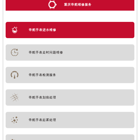
重庆帝舵维修服务
帝舵手表进水维修
帝舵手表走时问题维修
帝舵手表检测服务
帝舵手表划痕处理
帝舵手表起雾处理