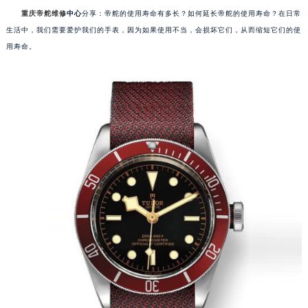
重庆帝舵维修
中心
分享：帝舵的使用寿命有多长？如何延长帝舵的使用寿命？在日常
生活中，我们需要爱护我们的手表，因为如果使用不当，会损坏它们，从而缩短它们的使
用寿命。