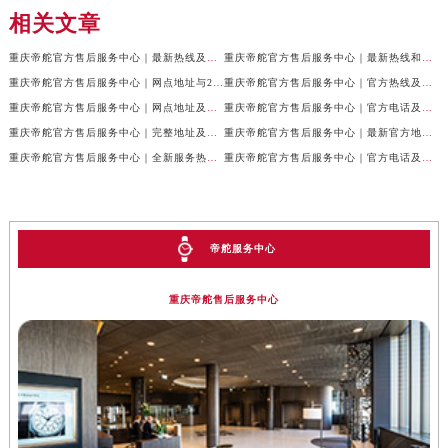
相关文章
重庆帝舵官方售后服务中心｜最新热线及全部网点地址权威信息公示（2026年7月最新）
重庆帝舵官方售后服务中心｜最新热线和维修地址权威信息公示（2026年7月最新）
重庆帝舵官方售后服务中心｜网点地址与24小时客服电话权威信息公示（2026年7月最新）
重庆帝舵官方售后服务中心｜官方热线及网点地址权威信息公示（2026年7月最新）
重庆帝舵官方售后服务中心｜网点地址及售后服务热线权威信息公示（2026年7月最新）
重庆帝舵官方售后服务中心｜官方电话及详细网点地址权威信息公示（2026年7月最新）
重庆帝舵官方售后服务中心｜完整地址及售后服务热线权威信息公示（2026年7月最新）
重庆帝舵官方售后服务中心｜最新官方地址和维修热线权威信息公示（2026年7月最新）
重庆帝舵官方售后服务中心｜全新服务热线及完整地址权威信息公示（2026年7月最新）
重庆帝舵官方售后服务中心｜官方电话及服务网点地址权威信息公示（2026年7月最新）
帝舵服务中心
重庆帝舵售后服务中心