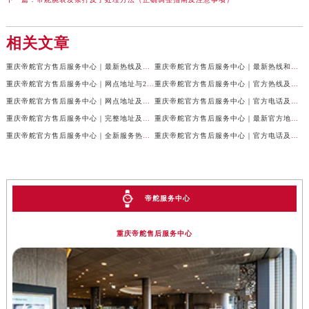
相关文章
重庆帝舵官方售后服务中心｜最新热线及全部网点地址权威信息公示（2026年7月最新）
重庆帝舵官方售后服务中心｜最新热线和维修地址权威信息公示（2026年7月最新）
重庆帝舵官方售后服务中心｜网点地址与24小时客服电话权威信息公示（2026年7月最新）
重庆帝舵官方售后服务中心｜官方热线及网点地址权威信息公示（2026年7月最新）
重庆帝舵官方售后服务中心｜网点地址及售后服务热线权威信息公示（2026年7月最新）
重庆帝舵官方售后服务中心｜官方电话及详细网点地址权威信息公示（2026年7月最新）
重庆帝舵官方售后服务中心｜完整地址及售后服务热线权威信息公示（2026年7月最新）
重庆帝舵官方售后服务中心｜最新官方地址和维修热线权威信息公示（2026年7月最新）
重庆帝舵官方售后服务中心｜全新服务热线及完整地址权威信息公示（2026年7月最新）
重庆帝舵官方售后服务中心｜官方电话及服务网点地址权威信息公示（2026年7月最新）
帝舵服务中心
重庆帝舵售后服务中心