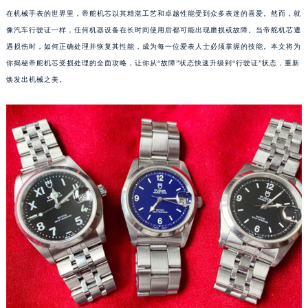
在机械手表的世界里，帝舵机芯以其精湛工艺和卓越性能受到众多表迷的喜爱。然而，就
像汽车行驶证一样，任何机器设备在长时间使用后都可能出现磨损或故障。当帝舵机芯遭
遇损伤时，如何正确处理并恢复其性能，成为每一位爱表人士必须掌握的技能。本文将为
你揭秘帝舵机芯受损处理的全面攻略，让你从“故障”状态快速升级到“行驶证”状态，重新
焕发出机械之美。