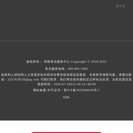
梁平区
版权所有：
帝舵售后服务中心
Copyright © 2018-2032
售后服务热线：
400-801-5381
如权利人或知情人士发现本站内容存在事实错误或涉及版权、名誉权等侵权问题，请通过邮
箱：2557628530@qq.com 与我们联系，我们将在收到通知后立即依法处理。当前页面信息
更新时间：2026-07-18T15:44:13+08:00
网站备案/许可证号：晋ICP备2025064630号-7
XML