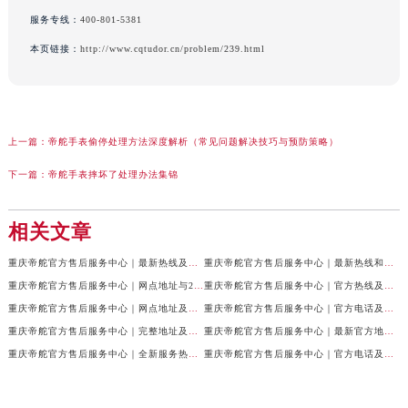
服务专线：
400-801-5381
本页链接：
http://www.cqtudor.cn/problem/239.html
上一篇：
帝舵手表偷停处理方法深度解析（常见问题解决技巧与预防策略）
下一篇：
帝舵手表摔坏了处理办法集锦
相关文章
重庆帝舵官方售后服务中心｜最新热线及全部网点地址权威信息公示（2026年7月最新）
重庆帝舵官方售后服务中心｜最新热线和维修地址权威信息公示（2026年7月最新）
重庆帝舵官方售后服务中心｜网点地址与24小时客服电话权威信息公示（2026年7月最新）
重庆帝舵官方售后服务中心｜官方热线及网点地址权威信息公示（2026年7月最新）
重庆帝舵官方售后服务中心｜网点地址及售后服务热线权威信息公示（2026年7月最新）
重庆帝舵官方售后服务中心｜官方电话及详细网点地址权威信息公示（2026年7月最新）
重庆帝舵官方售后服务中心｜完整地址及售后服务热线权威信息公示（2026年7月最新）
重庆帝舵官方售后服务中心｜最新官方地址和维修热线权威信息公示（2026年7月最新）
重庆帝舵官方售后服务中心｜全新服务热线及完整地址权威信息公示（2026年7月最新）
重庆帝舵官方售后服务中心｜官方电话及服务网点地址权威信息公示（2026年7月最新）