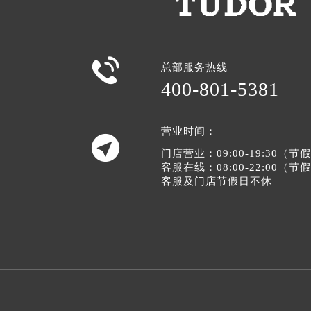

总部服务热线
400-801-5381
营业时间：

门店营业：09:00-19:30（
客服在线：08:00-22:00（
客服及门店节假日不休