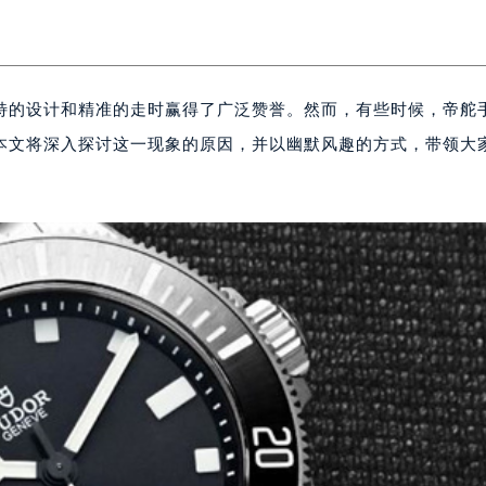
特的设计和精准的走时赢得了广泛赞誉。然而，有些时候，帝舵
本文将深入探讨这一现象的原因，并以幽默风趣的方式，带领大