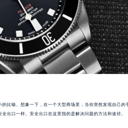
小的比喻。想象一下，在一个大型商场里，当你突然发现自己的
找安全出口一样。安全出口在这里指的是解决问题的方法和途径。