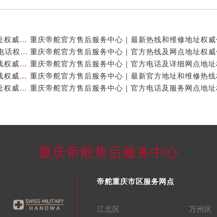
重庆帝舵官方售后服务中心｜最新热线及全部网点地址权威信息公示（2026年7月最新）
重庆帝舵官方售后服务中心｜网点地址与24小时客服电话权威信息公示（2026年7月最新）
重庆帝舵官方售后服务中心｜网点地址及售后服务热线权威信息公示（2026年7月最新）
重庆帝舵官方售后服务中心｜完整地址及售后服务热线权威信息公示（2026年7月最新）
重庆帝舵官方售后服务中心｜全新服务热线及完整地址权威信息公示（2026年7月最新）
重庆帝舵售后服务中心
帝舵重庆市区服务网点
江北区
万州区