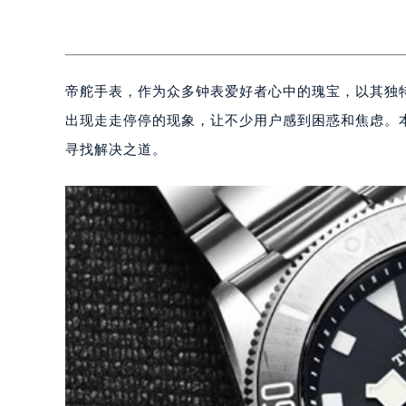
帝舵手表，作为众多钟表爱好者心中的瑰宝，以其独
出现走走停停的现象，让不少用户感到困惑和焦虑。
寻找解决之道。