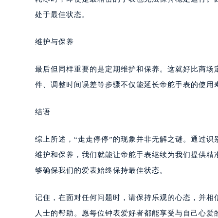
处于最佳状态。
维护与保养
最后但同样重要的是定期维护和保养。这就好比商场
件、调整时间误差等步骤不仅能延长帝舵手表的使用
结语
综上所述，“走走停停”的现象并非无解之谜。通过
维护和保养，我们就能让帝舵手表继续为我们提供精
够确保我们的爱表始终保持最佳状态。
记住，在面对任何问题时，请保持乐观的心态，并相
人士的帮助。愿每位钟表爱好者都能享受与自己心爱