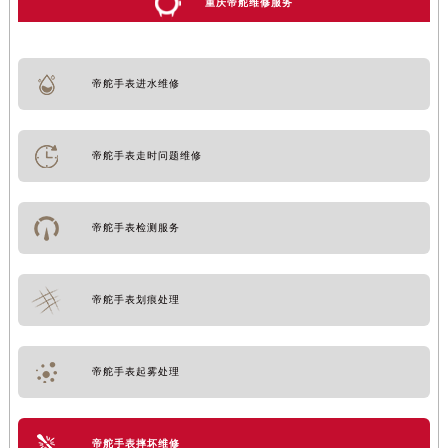
重庆帝舵维修服务
帝舵手表进水维修
帝舵手表走时问题维修
帝舵手表检测服务
帝舵手表划痕处理
帝舵手表起雾处理
帝舵手表摔坏维修