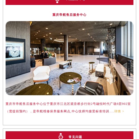
重庆帝舵售后服务中心
重庆市帝舵售后服务中心位于重庆市江北区观音桥步行街2号融恒时代广场9层902室
（需提前预约），是帝舵维修保养服务网点,中心技师均接受标准培训....
详情 >
常见问题