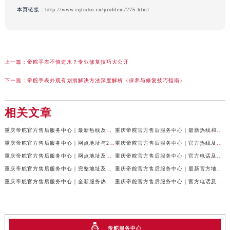
本页链接：
http://www.cqtudor.cn/problem/275.html
上一篇：
帝舵手表不慎进水？专业修复技巧大公开
下一篇：
帝舵手表外观有划痕解决方法深度解析（保养与修复技巧指南）
相关文章
重庆帝舵官方售后服务中心｜最新热线及全部网点地址权威信息公示（2026年7月最新）
重庆帝舵官方售后服务中心｜最新热线和维修地址权威信息公示（2026年7月最新）
重庆帝舵官方售后服务中心｜网点地址与24小时客服电话权威信息公示（2026年7月最新）
重庆帝舵官方售后服务中心｜官方热线及网点地址权威信息公示（2026年7月最新）
重庆帝舵官方售后服务中心｜网点地址及售后服务热线权威信息公示（2026年7月最新）
重庆帝舵官方售后服务中心｜官方电话及详细网点地址权威信息公示（2026年7月最新）
重庆帝舵官方售后服务中心｜完整地址及售后服务热线权威信息公示（2026年7月最新）
重庆帝舵官方售后服务中心｜最新官方地址和维修热线权威信息公示（2026年7月最新）
重庆帝舵官方售后服务中心｜全新服务热线及完整地址权威信息公示（2026年7月最新）
重庆帝舵官方售后服务中心｜官方电话及服务网点地址权威信息公示（2026年7月最新）
帝舵服务中心