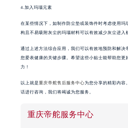
4.加入玛瑙元素
在某些情况下，如制作防尘垫或装饰件时考虑使用玛
构且不易吸附灰尘的玛瑙材料可以有效减少灰尘进入
通过上述方法综合应用，我们可以有效地预防和解决
您爱表健康的关键步骤。希望这些小贴士能帮助您更
力！
以上就是
重庆帝舵售后服务中心
为您分享的精彩内容
话进行咨询，我们将竭诚为您服务。
重庆帝舵服务中心