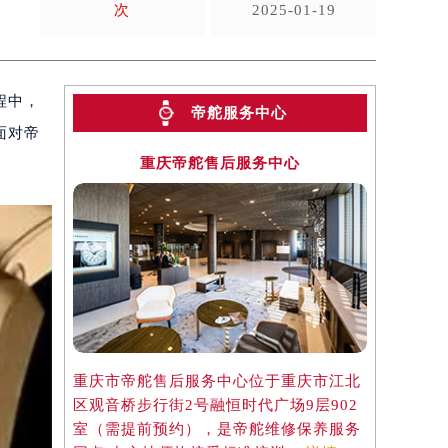
次
2025-01-19
程中，
帝舵服务中心
面对帝
重庆帝舵售后服务中心
重庆市帝舵售后服务中心位于重庆市江北
区观音桥步行街2号融恒时代广场9层902
室（需提前预约），是帝舵维修保养服务