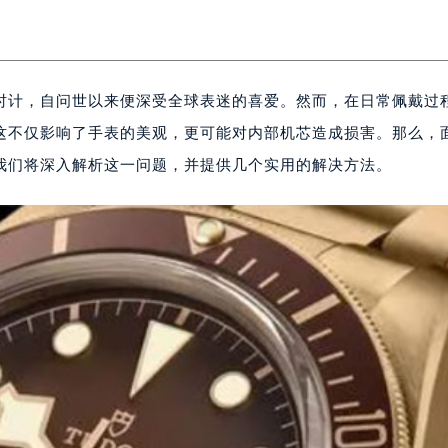
时计，自问世以来便深受全球表迷的喜爱。然而，在日常佩戴过
这不仅影响了手表的美观，更可能对内部机芯造成损害。那么，
我们将深入解析这一问题，并提供几个实用的解决方法。