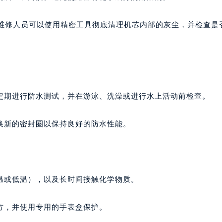
的维修人员可以使用精密工具彻底清理机芯内部的灰尘，并检查是
定期进行防水测试，并在游泳、洗澡或进行水上活动前检查。
换新的密封圈以保持良好的防水性能。
温或低温），以及长时间接触化学物质。
方，并使用专用的手表盒保护。