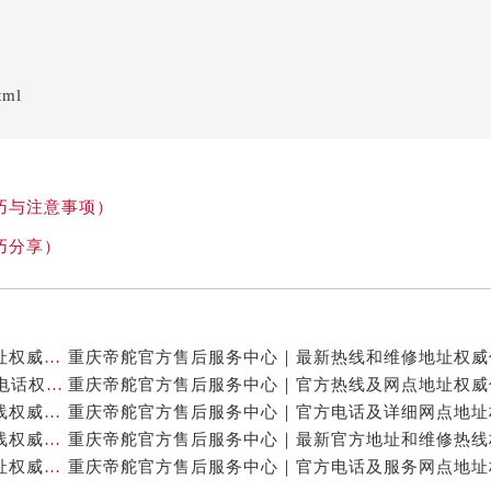
tml
巧与注意事项）
巧分享）
重庆帝舵官方售后服务中心｜最新热线及全部网点地址权威信息公示（2026年7月最新）
重庆帝舵官方售后服务中心｜网点地址与24小时客服电话权威信息公示（2026年7月最新）
重庆帝舵官方售后服务中心｜网点地址及售后服务热线权威信息公示（2026年7月最新）
重庆帝舵官方售后服务中心｜完整地址及售后服务热线权威信息公示（2026年7月最新）
重庆帝舵官方售后服务中心｜全新服务热线及完整地址权威信息公示（2026年7月最新）