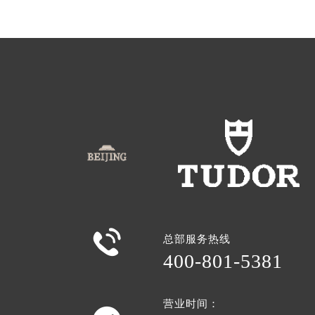

总部服务热线
400-801-5381
营业时间：