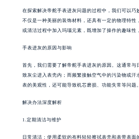
在探索解决帝舵手表进灰问题的过程中，我们可以巧
不仅是一种美丽的装饰材料，还具有一定的物理特性
或清洁过程中加入玛瑙元素，既增加了操作的趣味性
手表进灰的原因与影响
首先，我们需要了解帝舵手表进灰的原因。这通常与
致灰尘进入表壳内；而频繁接触空气中的污染物或汗
表的美观性，还可能导致机芯磨损、功能失常等问题
解决办法深度解析
1.定期清洁与维护
日常清洁：使用柔软的布料轻轻擦拭表壳和表带表面