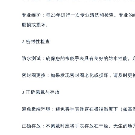
专业维护：每23年进行一次专业清洗和检查。专业
磨损或损坏。
2.密封性检查
防水测试：确保您的帝舵手表具有良好的防水性能。
密封圈更换：如果发现密封圈老化或损坏，请及时更
3.正确佩戴与存放
避免极端环境：避免将手表暴露在极端温度下（如高
正确存放：不佩戴时应将手表存放在干燥、无尘的地