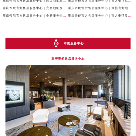
重庆帝舵官方售后服务中心｜网点地址及售后服务热线权威信息公示（2026年7月最新）
重庆帝舵官方售后服务中心｜官方电话及详细网点地址权威信息公示（2026年7月最新）
重庆帝舵官方售后服务中心｜完整地址及售后服务热线权威信息公示（2026年7月最新）
重庆帝舵官方售后服务中心｜最新官方地址和维修热线权威信息公示（2026年7月最新）
重庆帝舵官方售后服务中心｜全新服务热线及完整地址权威信息公示（2026年7月最新）
重庆帝舵官方售后服务中心｜官方电话及服务网点地址权威信息公示（2026年7月最新）
帝舵服务中心
重庆帝舵售后服务中心