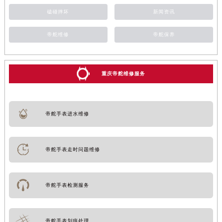
磕碰摔坏
新闻资讯
帝舵维修
帝舵保养
重庆帝舵维修服务
帝舵手表进水维修
帝舵手表走时问题维修
帝舵手表检测服务
帝舵手表划痕处理