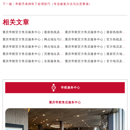
下一篇：
帝舵手表摔坏了处理技巧（专业修复方法与注意事项）
相关文章
重庆帝舵官方售后服务中心｜最新热线及全部网点地址权威信息公示（2026年7月最新）
重庆帝舵官方售后服务中心｜最新热线和维修地址权威信息公示（2026年7月最新）
重庆帝舵官方售后服务中心｜网点地址与24小时客服电话权威信息公示（2026年7月最新）
重庆帝舵官方售后服务中心｜官方热线及网点地址权威信息公示（2026年7月最新）
重庆帝舵官方售后服务中心｜网点地址及售后服务热线权威信息公示（2026年7月最新）
重庆帝舵官方售后服务中心｜官方电话及详细网点地址权威信息公示（2026年7月最新）
重庆帝舵官方售后服务中心｜完整地址及售后服务热线权威信息公示（2026年7月最新）
重庆帝舵官方售后服务中心｜最新官方地址和维修热线权威信息公示（2026年7月最新）
重庆帝舵官方售后服务中心｜全新服务热线及完整地址权威信息公示（2026年7月最新）
重庆帝舵官方售后服务中心｜官方电话及服务网点地址权威信息公示（2026年7月最新）
帝舵服务中心
重庆帝舵售后服务中心