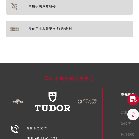
帝舵手表摔坏维修
帝舵手表表带更换/订购/定制
重庆帝舵售后服务中心
帝舵重庆市

江北区

涪陵区

总部服务热线
沙坪坝区
400-801-5381