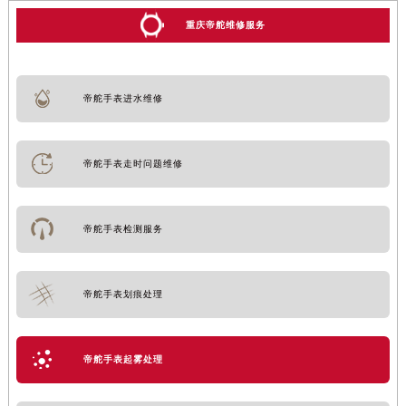
重庆帝舵维修服务
帝舵手表进水维修
帝舵手表走时问题维修
帝舵手表检测服务
帝舵手表划痕处理
帝舵手表起雾处理