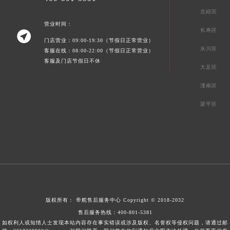
北碚区
营业时间：
长寿区

门店营业：09:00-19:30（节假日正常营业）
永川区
客服在线：08:00-22:00（节假日正常营业）
客服及门店节假日不休
大足区
潼南区
梁平区
版权所有：
帝舵售后服务中心
Copyright © 2018-2032
售后服务热线：
400-801-5381
如权利人或知情人士发现本站内容存在事实错误或涉及版权、名誉权等侵权问题，请通过邮