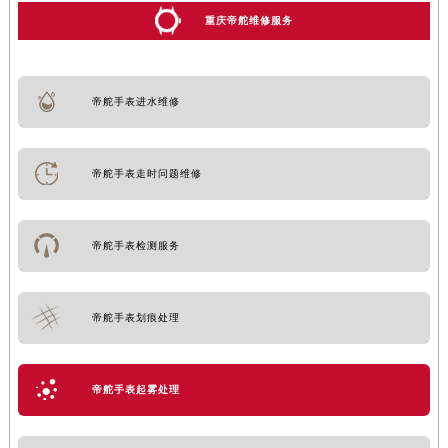
重庆帝舵维修服务
帝舵手表进水维修
帝舵手表走时问题维修
帝舵手表检测服务
帝舵手表划痕处理
帝舵手表起雾处理