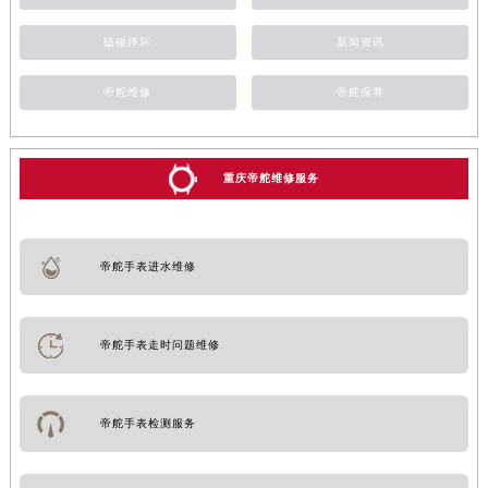
磕碰摔坏
新闻资讯
帝舵维修
帝舵保养
重庆帝舵维修服务
帝舵手表进水维修
帝舵手表走时问题维修
帝舵手表检测服务