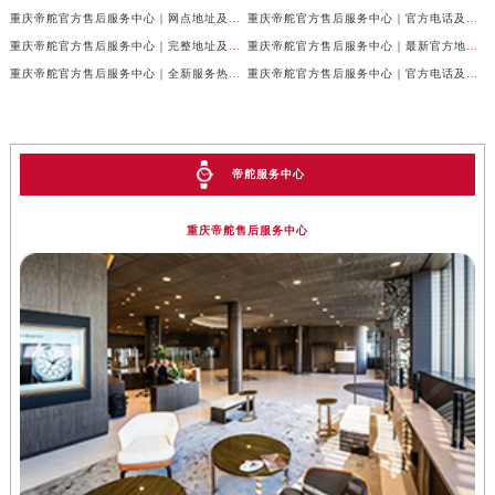
重庆帝舵官方售后服务中心｜网点地址及售后服务热线权威信息公示（2026年7月最新）
重庆帝舵官方售后服务中心｜官方电话及详细网点地址权威信息公示（2026年7月最新）
重庆帝舵官方售后服务中心｜完整地址及售后服务热线权威信息公示（2026年7月最新）
重庆帝舵官方售后服务中心｜最新官方地址和维修热线权威信息公示（2026年7月最新）
重庆帝舵官方售后服务中心｜全新服务热线及完整地址权威信息公示（2026年7月最新）
重庆帝舵官方售后服务中心｜官方电话及服务网点地址权威信息公示（2026年7月最新）
帝舵服务中心
重庆帝舵售后服务中心