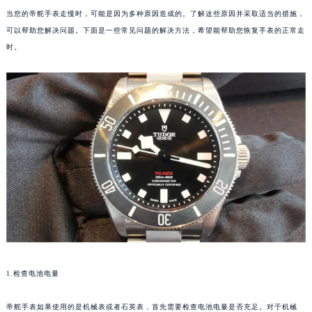
当您的帝舵手表走慢时，可能是因为多种原因造成的。了解这些原因并采取适当的措施，
可以帮助您解决问题。下面是一些常见问题的解决方法，希望能帮助您恢复手表的正常走
时。
1.检查电池电量
帝舵手表如果使用的是机械表或者石英表，首先需要检查电池电量是否充足。对于机械