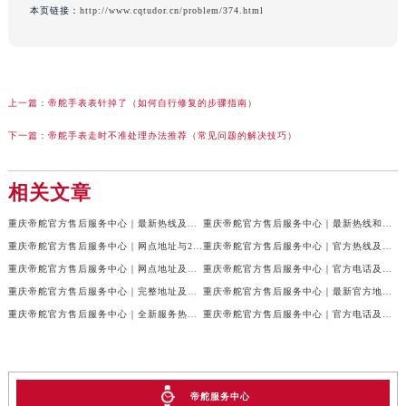
本页链接：
http://www.cqtudor.cn/problem/374.html
上一篇：
帝舵手表表针掉了（如何自行修复的步骤指南）
下一篇：
帝舵手表走时不准处理办法推荐（常见问题的解决技巧）
相关文章
重庆帝舵官方售后服务中心｜最新热线及全部网点地址权威信息公示（2026年7月最新）
重庆帝舵官方售后服务中心｜最新热线和维修地址权威信息公示（2026年7月最新）
重庆帝舵官方售后服务中心｜网点地址与24小时客服电话权威信息公示（2026年7月最新）
重庆帝舵官方售后服务中心｜官方热线及网点地址权威信息公示（2026年7月最新）
重庆帝舵官方售后服务中心｜网点地址及售后服务热线权威信息公示（2026年7月最新）
重庆帝舵官方售后服务中心｜官方电话及详细网点地址权威信息公示（2026年7月最新）
重庆帝舵官方售后服务中心｜完整地址及售后服务热线权威信息公示（2026年7月最新）
重庆帝舵官方售后服务中心｜最新官方地址和维修热线权威信息公示（2026年7月最新）
重庆帝舵官方售后服务中心｜全新服务热线及完整地址权威信息公示（2026年7月最新）
重庆帝舵官方售后服务中心｜官方电话及服务网点地址权威信息公示（2026年7月最新）
帝舵服务中心