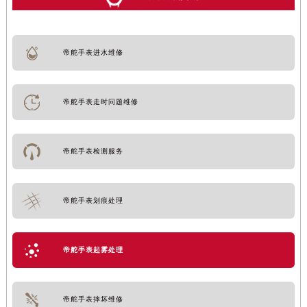
帝舵手表进水维修
帝舵手表走时问题维修
帝舵手表检测服务
帝舵手表划痕处理
帝舵手表起雾处理
帝舵手表摔坏维修