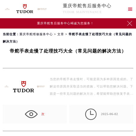
重庆帝舵售后服务中心

TUDOR MAINTENANCE

重庆帝舵售后服务中心竭诚为您服务！
当前位置：
重庆帝舵维修服务中心
>
文章
> 帝舵手表走慢了处理技巧大全（常见问题的
解决方法）
帝舵手表走慢了处理技巧大全（常见问题的解决方法）
当您的帝舵手表走慢时，可能是因为多种原因造成的。了
解这些原因并采取适当的措施，可以帮助您解决问题。下
面是一些常见问题的解决方法，希望能帮助您恢复手表…

次
2025-06-02