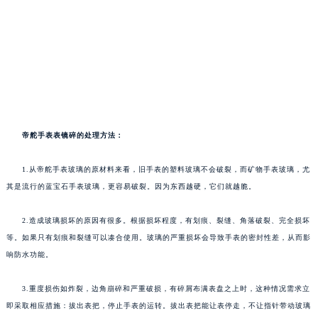
帝舵手表表镜碎的处理方法：
1.从帝舵手表玻璃的原材料来看，旧手表的塑料玻璃不会破裂，而矿物手表玻璃，尤
其是流行的蓝宝石手表玻璃，更容易破裂。因为东西越硬，它们就越脆。
2.造成玻璃损坏的原因有很多。根据损坏程度，有划痕、裂缝、角落破裂、完全损坏
等。如果只有划痕和裂缝可以凑合使用。玻璃的严重损坏会导致手表的密封性差，从而影
响防水功能。
3.重度损伤如炸裂，边角崩碎和严重破损，有碎屑布满表盘之上时，这种情况需求立
即采取相应措施：拔出表把，停止手表的运转。拔出表把能让表停走，不让指针带动玻璃