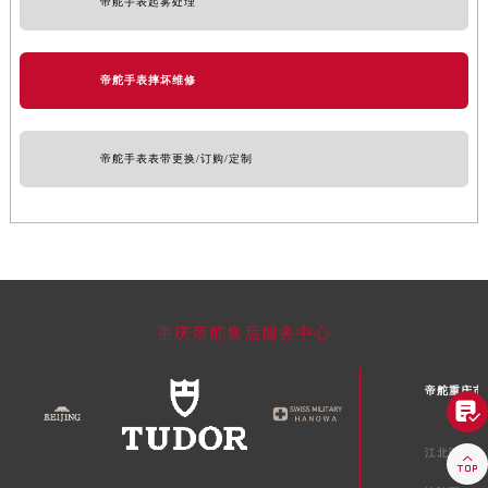
帝舵手表起雾处理
帝舵手表摔坏维修
帝舵手表表带更换/订购/定制
重庆帝舵售后服务中心
帝舵重庆市

江北区
