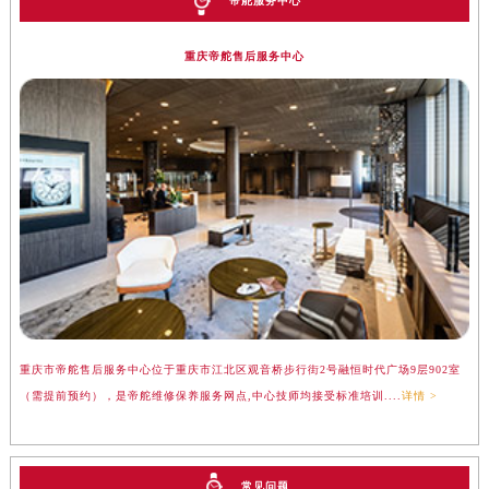
帝舵服务中心
重庆帝舵售后服务中心
重庆市帝舵售后服务中心位于重庆市江北区观音桥步行街2号融恒时代广场9层902室
（需提前预约），是帝舵维修保养服务网点,中心技师均接受标准培训....
详情 >
常见问题