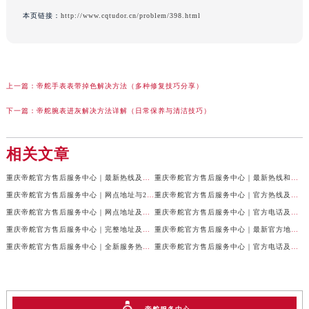
本页链接：
http://www.cqtudor.cn/problem/398.html
上一篇：
帝舵手表表带掉色解决方法（多种修复技巧分享）
下一篇：
帝舵腕表进灰解决方法详解（日常保养与清洁技巧）
相关文章
重庆帝舵官方售后服务中心｜最新热线及全部网点地址权威信息公示（2026年7月最新）
重庆帝舵官方售后服务中心｜最新热线和维修地址权威信息公示（2026年7月最新）
重庆帝舵官方售后服务中心｜网点地址与24小时客服电话权威信息公示（2026年7月最新）
重庆帝舵官方售后服务中心｜官方热线及网点地址权威信息公示（2026年7月最新）
重庆帝舵官方售后服务中心｜网点地址及售后服务热线权威信息公示（2026年7月最新）
重庆帝舵官方售后服务中心｜官方电话及详细网点地址权威信息公示（2026年7月最新）
重庆帝舵官方售后服务中心｜完整地址及售后服务热线权威信息公示（2026年7月最新）
重庆帝舵官方售后服务中心｜最新官方地址和维修热线权威信息公示（2026年7月最新）
重庆帝舵官方售后服务中心｜全新服务热线及完整地址权威信息公示（2026年7月最新）
重庆帝舵官方售后服务中心｜官方电话及服务网点地址权威信息公示（2026年7月最新）