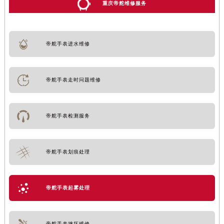
重庆帝舵维修服务
帝舵手表进水维修
帝舵手表走时问题维修
帝舵手表检测服务
帝舵手表划痕处理
帝舵手表起雾处理
帝舵手表摔坏维修