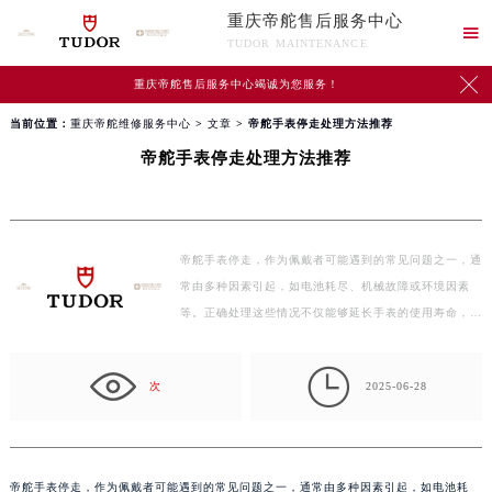
重庆帝舵售后服务中心

TUDOR MAINTENANCE

重庆帝舵售后服务中心竭诚为您服务！
当前位置：
重庆帝舵维修服务中心
>
文章
> 帝舵手表停走处理方法推荐
帝舵手表停走处理方法推荐
帝舵手表停走，作为佩戴者可能遇到的常见问题之一，通
常由多种因素引起，如电池耗尽、机械故障或环境因素
等。正确处理这些情况不仅能够延长手表的使用寿命，还
能…

次
2025-06-28
帝舵手表停走，作为佩戴者可能遇到的常见问题之一，通常由多种因素引起，如电池耗