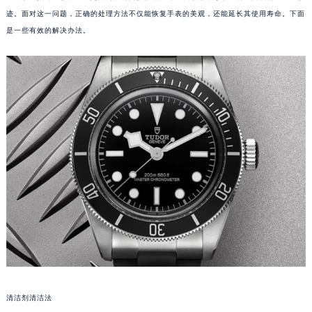
迹。面对这一问题，正确的处理方法不仅能恢复手表的美观，还能延长其使用寿命。下面
是一些有效的解决办法。
清洁剂清洁法