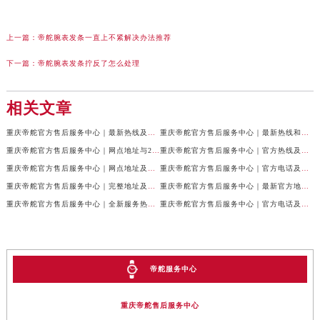
上一篇：
帝舵腕表发条一直上不紧解决办法推荐
下一篇：
帝舵腕表发条拧反了怎么处理
相关文章
重庆帝舵官方售后服务中心｜最新热线及全部网点地址权威信息公示（2026年7月最新）
重庆帝舵官方售后服务中心｜最新热线和维修地址权威信息公示（2026年7月最新）
重庆帝舵官方售后服务中心｜网点地址与24小时客服电话权威信息公示（2026年7月最新）
重庆帝舵官方售后服务中心｜官方热线及网点地址权威信息公示（2026年7月最新）
重庆帝舵官方售后服务中心｜网点地址及售后服务热线权威信息公示（2026年7月最新）
重庆帝舵官方售后服务中心｜官方电话及详细网点地址权威信息公示（2026年7月最新）
重庆帝舵官方售后服务中心｜完整地址及售后服务热线权威信息公示（2026年7月最新）
重庆帝舵官方售后服务中心｜最新官方地址和维修热线权威信息公示（2026年7月最新）
重庆帝舵官方售后服务中心｜全新服务热线及完整地址权威信息公示（2026年7月最新）
重庆帝舵官方售后服务中心｜官方电话及服务网点地址权威信息公示（2026年7月最新）
帝舵服务中心
重庆帝舵售后服务中心