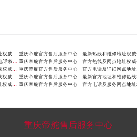
重庆帝舵官方售后服务中心｜最新热线及全部网点地址权威信息公示（2026年7月最新）
重庆帝舵官方售后服务中心｜网点地址与24小时客服电话权威信息公示（2026年7月最新）
重庆帝舵官方售后服务中心｜网点地址及售后服务热线权威信息公示（2026年7月最新）
重庆帝舵官方售后服务中心｜完整地址及售后服务热线权威信息公示（2026年7月最新）
重庆帝舵官方售后服务中心｜全新服务热线及完整地址权威信息公示（2026年7月最新）
重庆帝舵售后服务中心