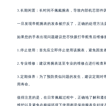
3.长期闲置：长时间不佩戴腕表，导致内部机芯部件
一旦发现帝舵腕表的发条被拧反了，正确的处理方法
如果您的手表出现问题建议您尽快拨打帝舵售后维修服务中
1.停止使用：首先应立即停止使用该腕表，避免因发
2.专业维修：建议将腕表送至专业的维修点进行检查
3.定期保养：为了预防类似问题的发生，建议定期
用寿命。
值得注意的是，在日常佩戴过程中，正确地了解和遵
维护以及避免在极端环境下使用都是保持腕表良好状