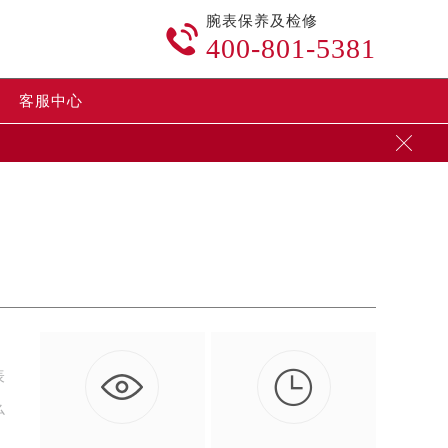
腕表保养及检修

400-801-5381
客服中心


表
么