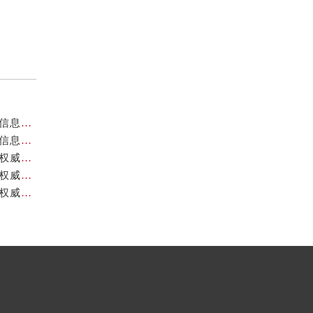
重庆帝舵官方售后服务中心｜最新热线和维修地址权威信息公示（2026年7月最新）
重庆帝舵官方售后服务中心｜官方热线及网点地址权威信息公示（2026年7月最新）
重庆帝舵官方售后服务中心｜官方电话及详细网点地址权威信息公示（2026年7月最新）
重庆帝舵官方售后服务中心｜最新官方地址和维修热线权威信息公示（2026年7月最新）
重庆帝舵官方售后服务中心｜官方电话及服务网点地址权威信息公示（2026年7月最新）