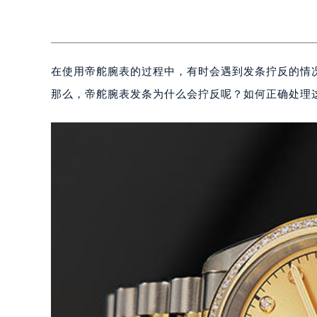
在使用帝舵腕表的过程中，有时会遇到发条拧反的情
那么，帝舵腕表发条为什么会拧反呢？如何正确处理