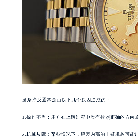
发条拧反通常是由以下几个原因造成的：
1.操作不当：用户在上链过程中没有按照正确的方向
2.机械故障：某些情况下，腕表内部的上链机构可能