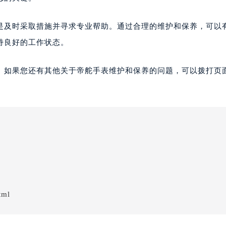
是及时采取措施并寻求专业帮助。通过合理的维护和保养，可以
持良好的工作状态。
。如果您还有其他关于帝舵手表维护和保养的问题，可以拨打页面
tml