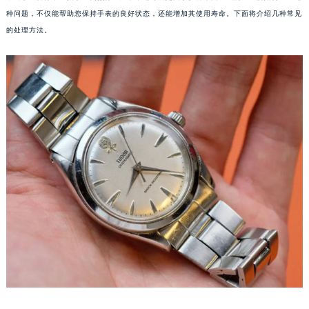
种问题，不仅能帮助您保持手表的良好状态，还能增加其使用寿命。下面将介绍几种常见
的处理方法。