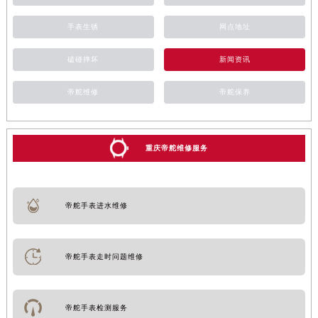
手表生锈
网点地址
磕碰摔坏
新闻资讯
帝舵维修
帝舵保养
重庆帝舵维修服务
帝舵手表进水维修
帝舵手表走时问题维修
帝舵手表检测服务