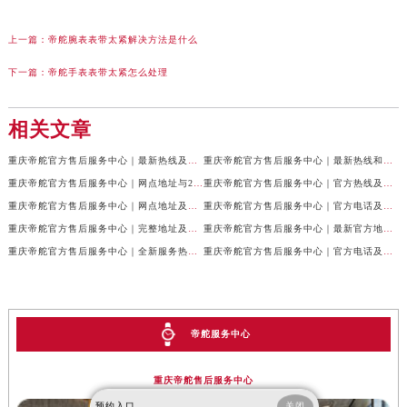
上一篇：
帝舵腕表表带太紧解决方法是什么
下一篇：
帝舵手表表带太紧怎么处理
相关文章
重庆帝舵官方售后服务中心｜最新热线及全部网点地址权威信息公示（2026年7月最新）
重庆帝舵官方售后服务中心｜最新热线和维修地址权威信息公示（2026年7月最新）
重庆帝舵官方售后服务中心｜网点地址与24小时客服电话权威信息公示（2026年7月最新）
重庆帝舵官方售后服务中心｜官方热线及网点地址权威信息公示（2026年7月最新）
重庆帝舵官方售后服务中心｜网点地址及售后服务热线权威信息公示（2026年7月最新）
重庆帝舵官方售后服务中心｜官方电话及详细网点地址权威信息公示（2026年7月最新）
重庆帝舵官方售后服务中心｜完整地址及售后服务热线权威信息公示（2026年7月最新）
重庆帝舵官方售后服务中心｜最新官方地址和维修热线权威信息公示（2026年7月最新）
重庆帝舵官方售后服务中心｜全新服务热线及完整地址权威信息公示（2026年7月最新）
重庆帝舵官方售后服务中心｜官方电话及服务网点地址权威信息公示（2026年7月最新）
帝舵服务中心
重庆帝舵售后服务中心
预约入口
关闭