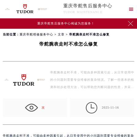
重庆帝舵售后服务中心

TUDOR MAINTENANCE

重庆帝舵售后服务中心竭诚为您服务！
当前位置：
重庆帝舵维修服务中心
>
文章
> 帝舵腕表走时不准怎么修复
帝舵腕表走时不准怎么修复
帝舵腕表走时不准，可能由多种因素引起，从日常使用中
的小问题到需要专业维修的复杂情况。了解一些基本的检
测和初步处理方法，可以帮助您判断问题的性质，并采
取…

次
2025-11-16
帝舵腕表走时不准，可能由多种因素引起，从日常使用中的小问题到需要专业维修的复杂