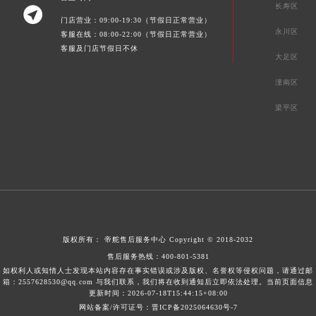
长寿区

门店营业：09:00-19:30（节假日正常营业）
永川区
客服在线：08:00-22:00（节假日正常营业）
客服及门店节假日不休
大足区
潼南区
梁平区
版权所有：
帝舵售后服务中心
Copyright © 2018-2032
售后服务热线：
400-801-5381
如权利人或知情人士发现本站内容存在事实错误或涉及版权、名誉权等侵权问题，请通过邮
箱：2557628530@qq.com 与我们联系，我们将在收到通知后立即依法处理。当前页面信息
更新时间：2026-07-18T15:44:15+08:00
网站备案/许可证号：晋ICP备2025064630号-7