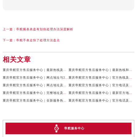
上一篇：
帝舵腕表表盘有划痕处理办法深度解析
下一篇：
帝舵手表走快了处理方法盘点
相关文章
重庆帝舵官方售后服务中心｜最新热线及全部网点地址权威信息公示（2026年7月最新）
重庆帝舵官方售后服务中心｜最新热线和维修地址权威信息公示（2026年7月最新）
重庆帝舵官方售后服务中心｜网点地址与24小时客服电话权威信息公示（2026年7月最新）
重庆帝舵官方售后服务中心｜官方热线及网点地址权威信息公示（2026年7月最新）
重庆帝舵官方售后服务中心｜网点地址及售后服务热线权威信息公示（2026年7月最新）
重庆帝舵官方售后服务中心｜官方电话及详细网点地址权威信息公示（2026年7月最新）
重庆帝舵官方售后服务中心｜完整地址及售后服务热线权威信息公示（2026年7月最新）
重庆帝舵官方售后服务中心｜最新官方地址和维修热线权威信息公示（2026年7月最新）
重庆帝舵官方售后服务中心｜全新服务热线及完整地址权威信息公示（2026年7月最新）
重庆帝舵官方售后服务中心｜官方电话及服务网点地址权威信息公示（2026年7月最新）
帝舵服务中心