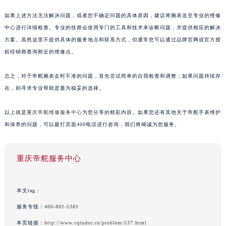
如果上述方法无法解决问题，或者您不确定问题的具体原因，建议将腕表送至专业的维修
中心进行详细检查。专业的技师会使用专门的工具和技术来诊断问题，并提供相应的解决
方案。虽然这里不提供具体的服务地点和联系方式，但通常您可以通过品牌官网或官方授
权经销商查询附近的维修点。
总之，对于帝舵腕表走时不准的问题，首先尝试简单的自我检查和调整；如果问题持续存
在，则寻求专业帮助是最为稳妥的选择。
以上就是
重庆帝舵维修服务中心
为您分享的精彩内容。如果您还有其他关于帝舵手表维护
和保养的问题，可以拨打页面400电话进行咨询，我们将竭诚为您服务。
重庆帝舵服务中心
本文tag：
服务专线：
400-801-5381
本页链接：
http://www.cqtudor.cn/problem/537.html