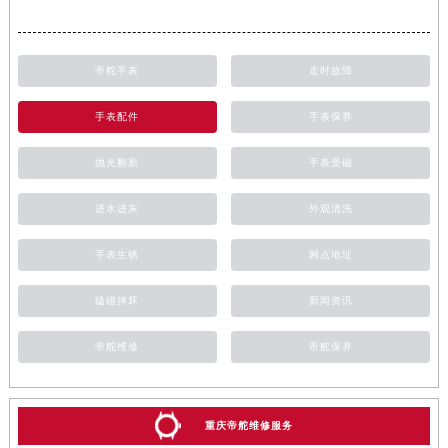
帝舵手表
走时故障
手表配件
手表保养
抛光翻新
手表受磁
进水进灰
外观清洗
手表生锈
网点地址
磕碰摔坏
新闻资讯
帝舵维修
帝舵保养
重庆帝舵维修服务