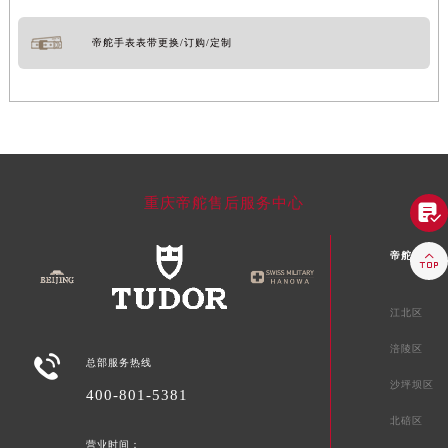
帝舵手表表带更换/订购/定制
重庆帝舵售后服务中心


帝舵重庆市
江北区
涪陵区

总部服务热线
沙坪坝区
400-801-5381
北碚区
营业时间：