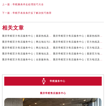
上一篇：
帝舵腕表停走处理技巧大全
下一篇：
帝舵手表发条拧反了解决技巧推荐
相关文章
重庆帝舵官方售后服务中心｜最新热线及全部网点地址权威信息公示（2026年7月最新）
重庆帝舵官方售后服务中心｜最新热线和维修地址权威信息公示（2026年7月最新）
重庆帝舵官方售后服务中心｜网点地址与24小时客服电话权威信息公示（2026年7月最新）
重庆帝舵官方售后服务中心｜官方热线及网点地址权威信息公示（2026年7月最新）
重庆帝舵官方售后服务中心｜网点地址及售后服务热线权威信息公示（2026年7月最新）
重庆帝舵官方售后服务中心｜官方电话及详细网点地址权威信息公示（2026年7月最新）
重庆帝舵官方售后服务中心｜完整地址及售后服务热线权威信息公示（2026年7月最新）
重庆帝舵官方售后服务中心｜最新官方地址和维修热线权威信息公示（2026年7月最新）
重庆帝舵官方售后服务中心｜全新服务热线及完整地址权威信息公示（2026年7月最新）
重庆帝舵官方售后服务中心｜官方电话及服务网点地址权威信息公示（2026年7月最新）
帝舵服务中心
重庆帝舵售后服务中心