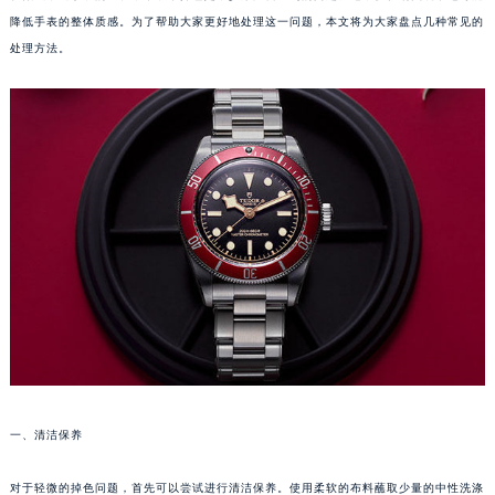
降低手表的整体质感。为了帮助大家更好地处理这一问题，本文将为大家盘点几种常见的
处理方法。
一、清洁保养
对于轻微的掉色问题，首先可以尝试进行清洁保养。使用柔软的布料蘸取少量的中性洗涤