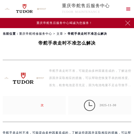
重庆帝舵售后服务中心

TUDOR MAINTENANCE

重庆帝舵售后服务中心竭诚为您服务！
当前位置：
重庆帝舵维修服务中心
>
文章
> 帝舵手表走时不准怎么解决
帝舵手表走时不准怎么解决
帝舵手表走时不准，可能是由多种因素造成的，了解这些
原因并采取相应的措施，可以帮助您恢复手表的精准度。
首先，检查电池是否充足，因为电池电量不足会导致手表
走…

次
2025-11-30
帝舵手表走时不准，可能是由多种因素造成的，了解这些原因并采取相应的措施，可以帮