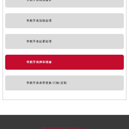
帝舵手表划痕处理
帝舵手表起雾处理
帝舵手表摔坏维修
帝舵手表表带更换/订购/定制