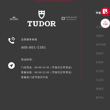
重庆帝舵售后服务中心

帝舵重庆市

江北区
涪陵区

总部服务热线
沙坪坝区
400-801-5381
北碚区
营业时间：
长寿区

门店营业：09:00-19:30（节假日正常营业）
永川区
客服在线：08:00-22:00（节假日正常营业）
客服及门店节假日不休
大足区
潼南区
梁平区