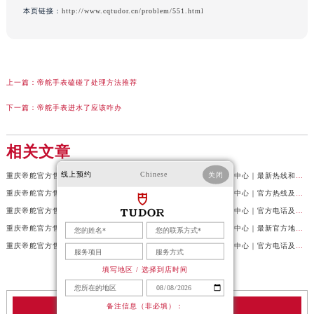
本页链接：
http://www.cqtudor.cn/problem/551.html
上一篇：
帝舵手表磕碰了处理方法推荐
下一篇：
帝舵手表进水了应该咋办
相关文章
线上预约
Chinese
关闭
重庆帝舵官方售后服务中心｜最新热线及全部网点地址权威信息公示（2026年7月最新）
重庆帝舵官方售后服务中心｜最新热线和维修地址权威信息公示（2026年7月最新）
重庆帝舵官方售后服务中心｜网点地址与24小时客服电话权威信息公示（2026年7月最新）
重庆帝舵官方售后服务中心｜官方热线及网点地址权威信息公示（2026年7月最新）
重庆帝舵官方售后服务中心｜网点地址及售后服务热线权威信息公示（2026年7月最新）
重庆帝舵官方售后服务中心｜官方电话及详细网点地址权威信息公示（2026年7月最新）
重庆帝舵官方售后服务中心｜完整地址及售后服务热线权威信息公示（2026年7月最新）
重庆帝舵官方售后服务中心｜最新官方地址和维修热线权威信息公示（2026年7月最新）
重庆帝舵官方售后服务中心｜全新服务热线及完整地址权威信息公示（2026年7月最新）
重庆帝舵官方售后服务中心｜官方电话及服务网点地址权威信息公示（2026年7月最新）
填写地区 / 选择到店时间
备注信息（非必填）：
帝舵服务中心