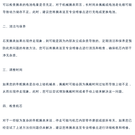
可以检查腕表的电池电量是否充足。对于机械腕表而言，长时间未佩戴或电池老化都可能
导致动力储存不足。此时，建议您将腕表送至专业维修点进行充电或更换电池。
二、清洁与保养
石英腕表如果出现停走现象，则可能是因为内部灰尘或杂质导致的。定期清洁和保养是预
防此类问题的有效方法。您可以将腕表送至专业维修点进行清洗和检查，确保机芯内部干
净无杂质。
三、调整时间
如果您的帝舵腕表是自动上链机械表，佩戴时可能会因为佩戴时间过短而导致上链不足，
从而出现停走现象。此时，您可以尝试增加佩戴时间或者手动上链来解决这一问题。
四、检查机芯
对于一些较为复杂的帝舵腕表来说，停走可能与机芯内部零件磨损或损坏有关。如果您已
经尝试了上述方法但问题仍未解决，建议您将腕表送至专业维修点进行详细检查和维修。