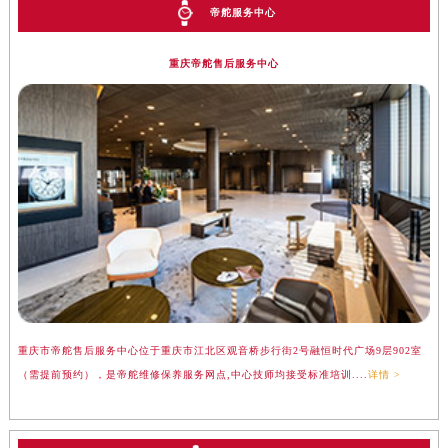
帝舵服务中心
重庆帝舵售后服务中心
重庆市帝舵售后服务中心位于重庆市江北区观音桥步行街2号融恒时代广场9层902室
（需提前预约），是帝舵维修保养服务网点,中心技师均接受标准培训....
详情 >