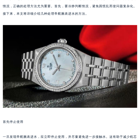
情况，正确的处理方法尤为重要。首先，要冷静判断情况，避免因慌乱而使问题复杂化。
接下来，本文将详细介绍几种处理帝舵腕表进水的方法。
首先停止使用
一旦发现帝舵腕表进水，应立即停止使用，并尽量避免进一步接触水。这有助于减少机芯