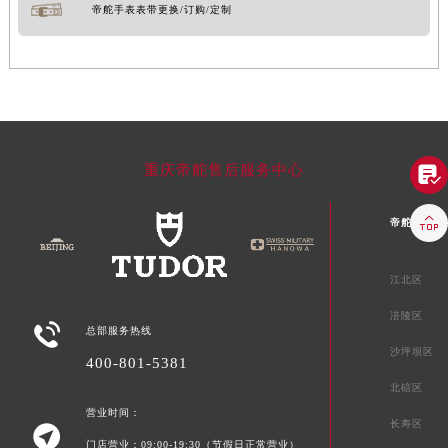
帝舵手表表带更换/订购/定制
重庆帝舵售后服务中心


帝舵重庆市
江北区
涪陵区

总部服务热线
沙坪坝区
400-801-5381
北碚区
营业时间：
长寿区

门店营业：09:00-19:30（节假日正常营业）