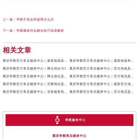
上一篇：
帝舵手表走时故障怎么办
下一篇：
帝舵腕表停走解决技巧深度解析
相关文章
重庆帝舵官方售后服务中心｜最新热线及全部网点地址权威信息公示（2026年7月最新）
重庆帝舵官方售后服务中心｜最新热线和维修地址权威信息公示（2026年7月最新）
重庆帝舵官方售后服务中心｜网点地址与24小时客服电话权威信息公示（2026年7月最新）
重庆帝舵官方售后服务中心｜官方热线及网点地址权威信息公示（2026年7月最新）
重庆帝舵官方售后服务中心｜网点地址及售后服务热线权威信息公示（2026年7月最新）
重庆帝舵官方售后服务中心｜官方电话及详细网点地址权威信息公示（2026年7月最新）
重庆帝舵官方售后服务中心｜完整地址及售后服务热线权威信息公示（2026年7月最新）
重庆帝舵官方售后服务中心｜最新官方地址和维修热线权威信息公示（2026年7月最新）
重庆帝舵官方售后服务中心｜全新服务热线及完整地址权威信息公示（2026年7月最新）
重庆帝舵官方售后服务中心｜官方电话及服务网点地址权威信息公示（2026年7月最新）
帝舵服务中心
重庆帝舵售后服务中心