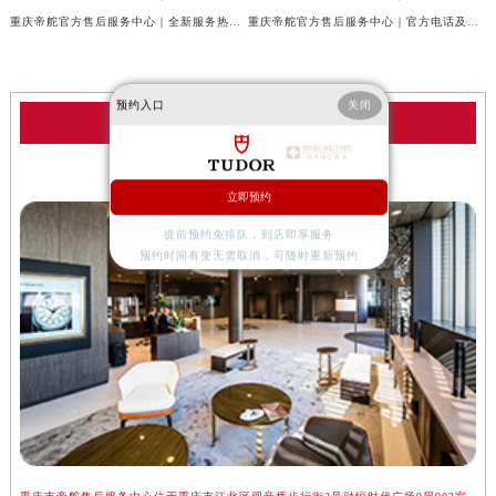
重庆帝舵官方售后服务中心｜全新服务热线及完整地址权威信息公示（2026年7月最新）
重庆帝舵官方售后服务中心｜官方电话及服务网点地址权威信息公示（2026年7月最新）
预约入口
关闭
帝舵服务中心
重庆帝舵售后服务中心
立即预约
提前预约免排队，到店即享服务
预约时间有变无需取消，可随时重新预约