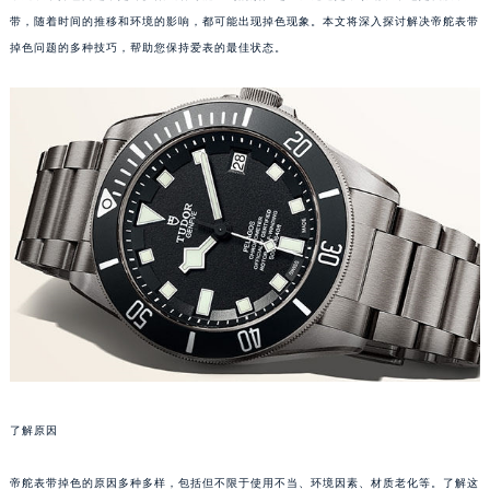
带，随着时间的推移和环境的影响，都可能出现掉色现象。本文将深入探讨解决帝舵表带
掉色问题的多种技巧，帮助您保持爱表的最佳状态。
了解原因
帝舵表带掉色的原因多种多样，包括但不限于使用不当、环境因素、材质老化等。了解这