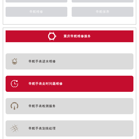
帝舵维修
帝舵保养
重庆帝舵维修服务
帝舵手表进水维修
帝舵手表走时问题维修
帝舵手表检测服务
帝舵手表划痕处理