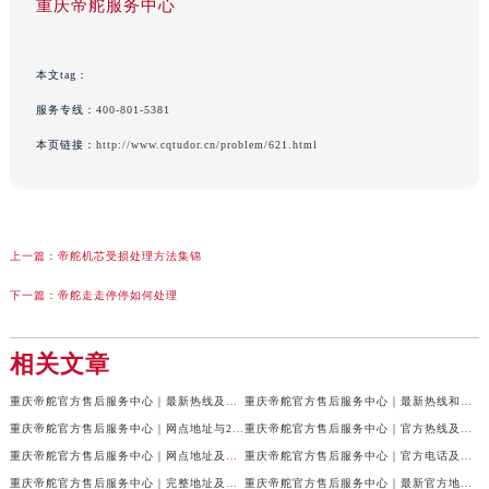
重庆帝舵服务中心
本文tag：
服务专线：
400-801-5381
本页链接：
http://www.cqtudor.cn/problem/621.html
上一篇：
帝舵机芯受损处理方法集锦
下一篇：
帝舵走走停停如何处理
相关文章
重庆帝舵官方售后服务中心｜最新热线及全部网点地址权威信息公示（2026年7月最新）
重庆帝舵官方售后服务中心｜最新热线和维修地址权威信息公示（2026年7月最新）
重庆帝舵官方售后服务中心｜网点地址与24小时客服电话权威信息公示（2026年7月最新）
重庆帝舵官方售后服务中心｜官方热线及网点地址权威信息公示（2026年7月最新）
重庆帝舵官方售后服务中心｜网点地址及售后服务热线权威信息公示（2026年7月最新）
重庆帝舵官方售后服务中心｜官方电话及详细网点地址权威信息公示（2026年7月最新）
重庆帝舵官方售后服务中心｜完整地址及售后服务热线权威信息公示（2026年7月最新）
重庆帝舵官方售后服务中心｜最新官方地址和维修热线权威信息公示（2026年7月最新）