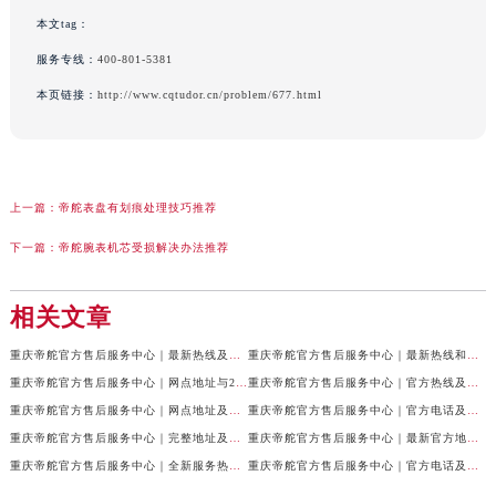
本文tag：
服务专线：
400-801-5381
本页链接：
http://www.cqtudor.cn/problem/677.html
上一篇：
帝舵表盘有划痕处理技巧推荐
下一篇：
帝舵腕表机芯受损解决办法推荐
相关文章
重庆帝舵官方售后服务中心｜最新热线及全部网点地址权威信息公示（2026年7月最新）
重庆帝舵官方售后服务中心｜最新热线和维修地址权威信息公示（2026年7月最新）
重庆帝舵官方售后服务中心｜网点地址与24小时客服电话权威信息公示（2026年7月最新）
重庆帝舵官方售后服务中心｜官方热线及网点地址权威信息公示（2026年7月最新）
重庆帝舵官方售后服务中心｜网点地址及售后服务热线权威信息公示（2026年7月最新）
重庆帝舵官方售后服务中心｜官方电话及详细网点地址权威信息公示（2026年7月最新）
重庆帝舵官方售后服务中心｜完整地址及售后服务热线权威信息公示（2026年7月最新）
重庆帝舵官方售后服务中心｜最新官方地址和维修热线权威信息公示（2026年7月最新）
重庆帝舵官方售后服务中心｜全新服务热线及完整地址权威信息公示（2026年7月最新）
重庆帝舵官方售后服务中心｜官方电话及服务网点地址权威信息公示（2026年7月最新）