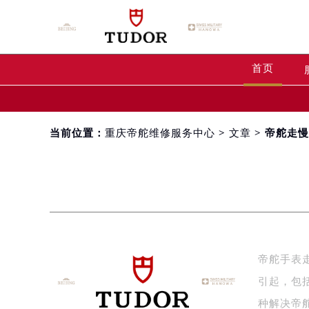
首页
当前位置：
重庆帝舵维修服务中心
>
文章
> 帝舵走
帝舵手表
引起，包
种解决帝