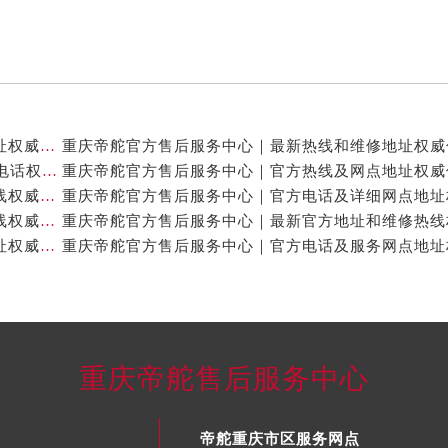
重庆帝舵官方售后服务中心｜最新热线及全部网点地址权威信息公示（2026年7月最新）
重庆帝舵官方售后服务中心｜网点地址与24小时客服电话权威信息公示（2026年7月最新）
重庆帝舵官方售后服务中心｜网点地址及售后服务热线权威信息公示（2026年7月最新）
重庆帝舵官方售后服务中心｜完整地址及售后服务热线权威信息公示（2026年7月最新）
重庆帝舵官方售后服务中心｜全新服务热线及完整地址权威信息公示（2026年7月最新）
重庆帝舵售后服务中心
帝舵重庆市区服务网点