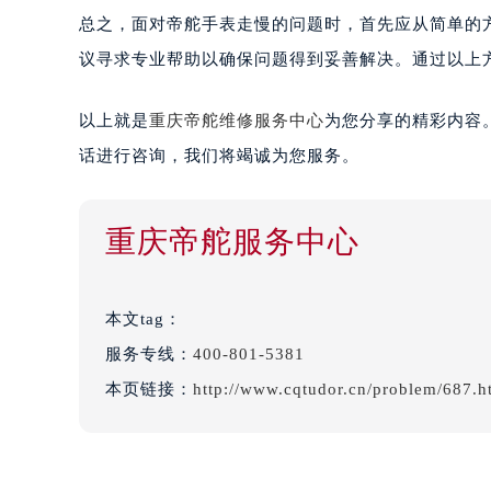
总之，面对帝舵手表走慢的问题时，首先应从简单的
议寻求专业帮助以确保问题得到妥善解决。通过以上
以上就是
重庆帝舵维修服务中心
为您分享的精彩内容
话进行咨询，我们将竭诚为您服务。
重庆帝舵服务中心
本文tag：
服务专线：
400-801-5381
本页链接：
http://www.cqtudor.cn/problem/687.h