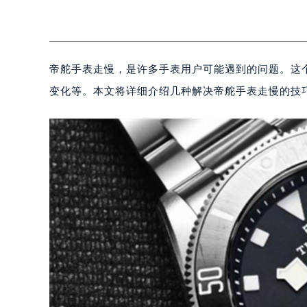
帝舵手表走慢，是许多手表用户可能遇到的问题。这
变化等。本文将详细介绍几种解决帝舵手表走慢的技