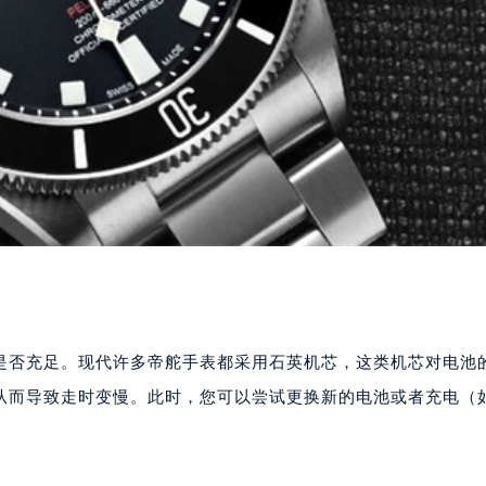
是否充足。现代许多帝舵手表都采用石英机芯，这类机芯对电池
从而导致走时变慢。此时，您可以尝试更换新的电池或者充电（