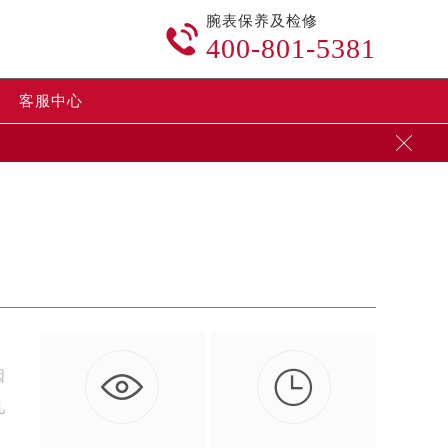
腕表保养及检修

400-801-5381
客服中心


因
几