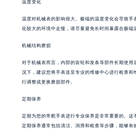
温度变化
温度对机械表的影响很大。极端的温度变化会导致手
化较大的环境中走慢，请尽量避免长时间暴露在极端
机械结构磨损
对于机械表而言，内部的齿轮和发条等部件长期使用
况下，建议您将手表送至专业的维修中心进行检查和
行调整或更换磨损部件。
定期保养
定期为您的帝舵手表进行专业保养是非常重要的。这
定期保养通常包括清洁、润滑和检查等步骤，能够有