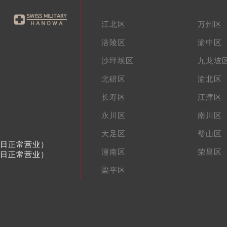
江北区
万州区
涪陵区
渝中区
沙坪坝区
九龙坡
北碚区
渝北区
长寿区
江津区
永川区
南川区
大足区
璧山区
节假日正常营业）
潼南区
荣昌区
节假日正常营业）
梁平区