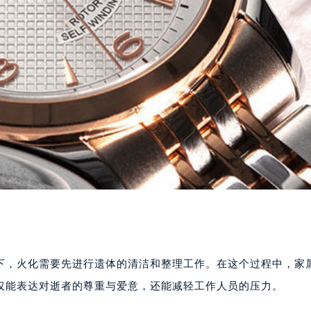
下，火化需要先进行遗体的清洁和整理工作。在这个过程中，家
仅能表达对逝者的尊重与爱意，还能减轻工作人员的压力。