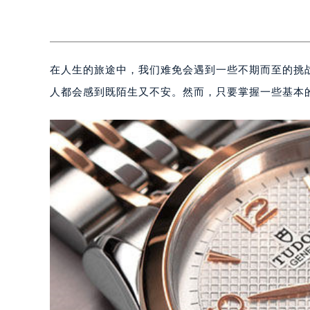
在人生的旅途中，我们难免会遇到一些不期而至的挑
人都会感到既陌生又不安。然而，只要掌握一些基本