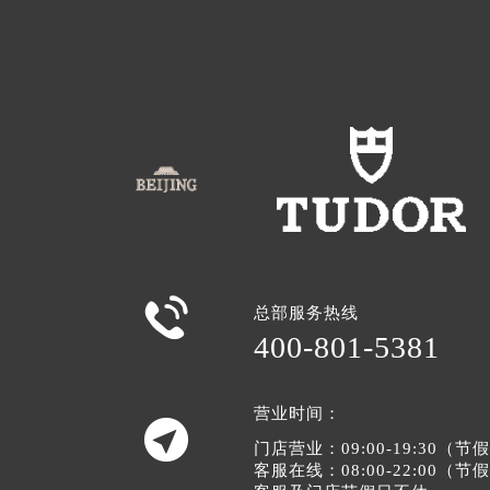

总部服务热线
400-801-5381
营业时间：

门店营业：09:00-19:30（
客服在线：08:00-22:00（