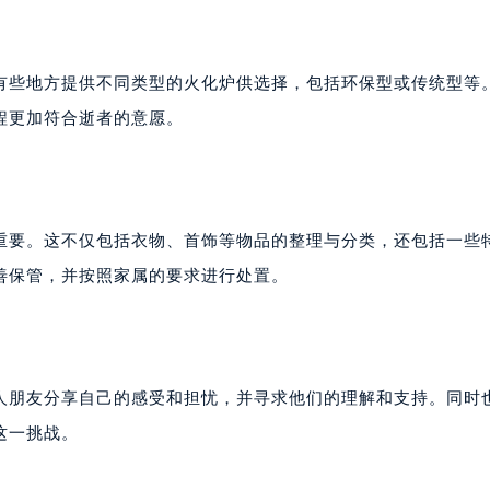
有些地方提供不同类型的火化炉供选择，包括环保型或传统型等
程更加符合逝者的意愿。
重要。这不仅包括衣物、首饰等物品的整理与分类，还包括一些
善保管，并按照家属的要求进行处置。
人朋友分享自己的感受和担忧，并寻求他们的理解和支持。同时
这一挑战。