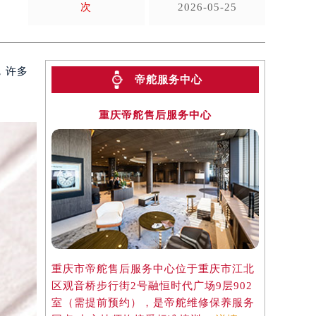
次
2026-05-25
，许多
帝舵服务中心
重庆帝舵售后服务中心
重庆市帝舵售后服务中心位于重庆市江北
区观音桥步行街2号融恒时代广场9层902
室（需提前预约），是帝舵维修保养服务