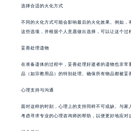
选择合适的火化方式
不同的火化方式可能会影响最后的火化效果。例如，
这些选项，并根据个人意愿做出选择，可以让这个过
妥善处理遗物
在准备遗体的过程中，妥善处理好逝者的遗物也非常
品（如宗教用品）的特别处理。确保所有物品都被妥
心理支持与沟通
面对这样的时刻，心理上的支持同样不可或缺。与家
考虑寻求专业的心理咨询师的帮助，以便更好地应对