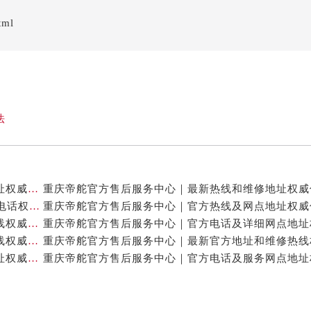
tml
法
重庆帝舵官方售后服务中心｜最新热线及全部网点地址权威信息公示（2026年7月最新）
重庆帝舵官方售后服务中心｜网点地址与24小时客服电话权威信息公示（2026年7月最新）
重庆帝舵官方售后服务中心｜网点地址及售后服务热线权威信息公示（2026年7月最新）
重庆帝舵官方售后服务中心｜完整地址及售后服务热线权威信息公示（2026年7月最新）
重庆帝舵官方售后服务中心｜全新服务热线及完整地址权威信息公示（2026年7月最新）