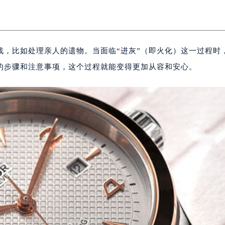
战，比如处理亲人的遗物。当面临“进灰”（即火化）这一过程时
的步骤和注意事项，这个过程就能变得更加从容和安心。