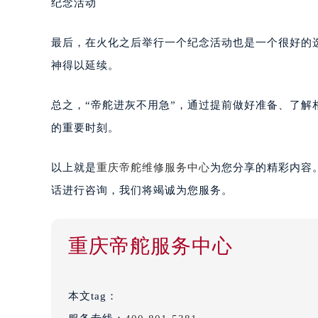
纪念活动
最后，在火化之后举行一个纪念活动也是一个很好的
神得以延续。
总之，“帝舵进灰不用急”，通过提前做好准备、了
的重要时刻。
以上就是
重庆帝舵维修服务中心
为您分享的精彩内容
话进行咨询，我们将竭诚为您服务。
重庆帝舵服务中心
本文tag：