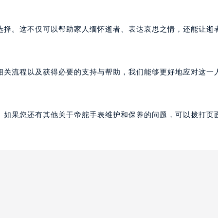
选择。这不仅可以帮助家人缅怀逝者、表达哀思之情，还能让逝
解相关流程以及获得必要的支持与帮助，我们能够更好地应对这一
。如果您还有其他关于帝舵手表维护和保养的问题，可以拨打页面