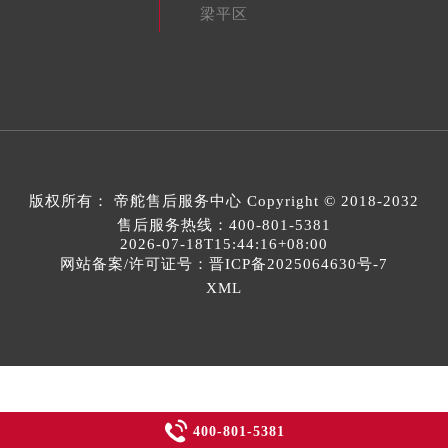
梁平区
版权所有：
帝舵售后服务中心
Copyright © 2018-2032
售后服务热线：
400-801-5381
2026-07-18T15:44:16+08:00
网站备案/许可证号：晋ICP备2025064630号-7
XML

400-801-5381