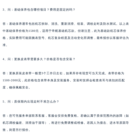
3、问：基础保养包含哪些项目？费用是固定的吗？
答：基础保养通常包括机芯拆卸、清洗、重新润滑、组装、调校走时及防水测试。以上表
中基础保养价格为1580元，适用于帝舵基础机芯款。但请注意，此为基础款机芯保养价
格，实际费用可能因腕表型号、机芯复杂程度及活动变化而调整，最终报价以客服评估为
准。
4、问：更换皮表带需要多久？价格是否包含安装？
答：更换原装皮表带一般需3个工作日左右，如果库存有现货可当天完成。表带价格为
1500-2000元，此价格包含表带本身及安装服务。安装时技师会检查表耳与表扣的匹配
度，确保佩戴安全。
5、问：质保期内出现走时不准怎么办？
答：您可凭服务单据联系客服，客服会安排免费复检。若确认属于质保范围内的故障（如
机芯调校偏差、润滑油干涸等），将进行免费调整或维修。若因人为撞击、进水等原因导
致，则需另行报价。