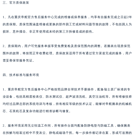
三、官方质保政策
1、凡在重庆帝舵官方售后服务中心完成的维修或保养服务，均享有自服务完成之日起2年
的质保期。质保范围涵盖维修或更换的部件因工艺或材料问题导致的故障，不包括因人为
损坏、意外撞击、非正常使用或未经的第三方拆修造成的损伤。
2、质保期内，用户可凭服务单据享受免费复检及质保范围内的调整。若腕表出现质保范
围外的故障，将按照正常收费处理。质保政策适用于所有通过官方渠道完成的服务，用户
需妥善保管服务凭证。
四、技术标准与服务环境
1、重庆帝舵官方售后服务中心严格按照品牌全球技术手册操作，配备瑞士原厂标准的专
业设备，包括高精度校表仪、防水测试仪、超声波清洗机、真空注油机等。所有维修技师
均经过品牌总部的系统培训与考核，持有相应等级的技术认证，能够对帝舵腕表的机械机
芯、石英机芯及复杂功能进行精准诊断与修复。
2、服务环境采用无尘恒温工作间，所有操作台面均配备防静电垫与防磁工具，确保腕表
在拆解与组装过程中不受灰尘、静电或磁场干扰。每一步操作都记录在案，形成可追溯的