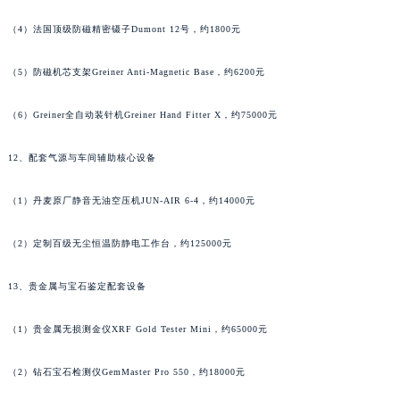
（4）法国顶级防磁精密镊子Dumont 12号，约1800元
（5）防磁机芯支架Greiner Anti-Magnetic Base，约6200元
（6）Greiner全自动装针机Greiner Hand Fitter X，约75000元
12、配套气源与车间辅助核心设备
（1）丹麦原厂静音无油空压机JUN-AIR 6-4，约14000元
（2）定制百级无尘恒温防静电工作台，约125000元
13、贵金属与宝石鉴定配套设备
（1）贵金属无损测金仪XRF Gold Tester Mini，约65000元
（2）钻石宝石检测仪GemMaster Pro 550，约18000元