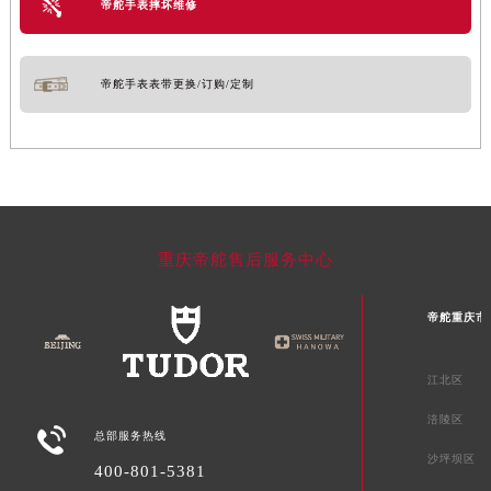
帝舵手表摔坏维修
帝舵手表表带更换/订购/定制
重庆帝舵售后服务中心
帝舵重庆市
江北区
涪陵区

总部服务热线
沙坪坝区
400-801-5381