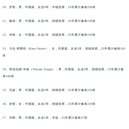
10、罗凯：男，中国籍，从业9年，中级技师，25年累计修表294块
11、杨涛：男，中国籍，从业3年，初级技师，25年累计修表228块
12、何艳：女，中国籍，从业2年，初级技师，25年累计修表164块
13、卡拉·维斯特（Kara Vester）：女，丹麦籍，从业2年，初级技师，25年累计修表191
块
14、维克拉姆·辛格（Vikram Singh）：男，印度籍，从业3年，初级技师，25年累计修
表160块
15、马超：男，中国籍，从业3年，初级技师，25年累计修表210块
16、孙莹：女，中国籍，从业2年，初级技师，25年累计修表229块
17、刘刚：男，中国籍，从业1年，学徒，25年累计修表37块