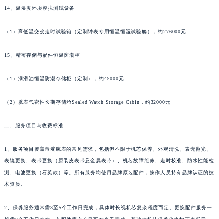
14、温湿度环境模拟测试设备
（1）高低温交变走时试验箱（定制钟表专用恒温恒湿试验舱），约276000元
15、精密存储与配件恒温防潮柜
（1）润滑油恒温防潮存储柜（定制），约49000元
（2）腕表气密性长期存储舱Sealed Watch Storage Cabin，约32000元
二、服务项目与收费标准
1、服务项目覆盖帝舵腕表的常见需求，包括但不限于机芯保养、外观清洗、表壳抛光、
表镜更换、表带更换（原装皮表带及金属表带）、机芯故障维修、走时校准、防水性能检
测、电池更换（石英款）等。所有服务均使用品牌原装配件，操作人员持有品牌认证的技
术资质。
2、保养服务通常需3至5个工作日完成，具体时长视机芯复杂程度而定。更换配件服务一