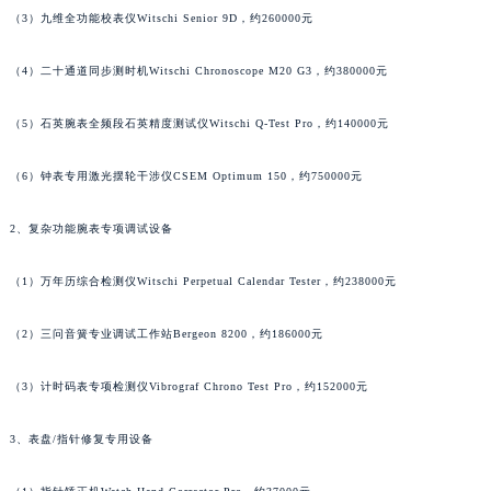
（3）九维全功能校表仪Witschi Senior 9D，约260000元
（4）二十通道同步测时机Witschi Chronoscope M20 G3，约380000元
（5）石英腕表全频段石英精度测试仪Witschi Q-Test Pro，约140000元
（6）钟表专用激光摆轮干涉仪CSEM Optimum 150，约750000元
2、复杂功能腕表专项调试设备
（1）万年历综合检测仪Witschi Perpetual Calendar Tester，约238000元
（2）三问音簧专业调试工作站Bergeon 8200，约186000元
（3）计时码表专项检测仪Vibrograf Chrono Test Pro，约152000元
3、表盘/指针修复专用设备