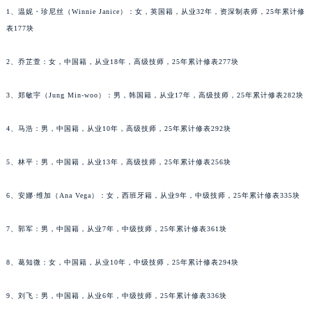
1、温妮・珍尼丝（Winnie Janice）：女，英国籍，从业32年，资深制表师，25年累计修
表177块
2、乔芷萱：女，中国籍，从业18年，高级技师，25年累计修表277块
3、郑敏宇（Jung Min-woo）：男，韩国籍，从业17年，高级技师，25年累计修表282块
4、马浩：男，中国籍，从业10年，高级技师，25年累计修表292块
5、林平：男，中国籍，从业13年，高级技师，25年累计修表256块
6、安娜·维加（Ana Vega）：女，西班牙籍，从业9年，中级技师，25年累计修表335块
7、郭军：男，中国籍，从业7年，中级技师，25年累计修表361块
8、葛知微：女，中国籍，从业10年，中级技师，25年累计修表294块
9、刘飞：男，中国籍，从业6年，中级技师，25年累计修表336块