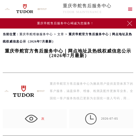
重庆帝舵售后服务中心

TUDOR MAINTENANCE

重庆帝舵售后服务中心竭诚为您服务！
当前位置：
重庆帝舵维修服务中心
>
文章
> 重庆帝舵官方售后服务中心｜网点地址及热
线权威信息公示（2026年7月最新）
重庆帝舵官方售后服务中心｜网点地址及热线权威信息公示
（2026年7月最新）
重庆帝舵官方售后服务中心为腕表用户提供直营体系下的
客户服务，涵盖保养、维修、检测及配件更换等业务。全
国统一客户服务热线已更新为全国统一接入号码，用…

次
2026-07-05