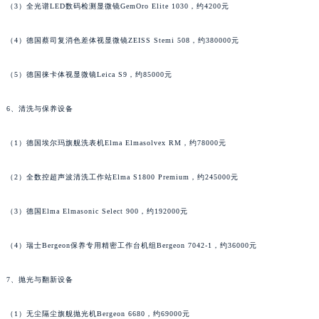
（3）全光谱LED数码检测显微镜GemOro Elite 1030，约4200元
（4）德国蔡司复消色差体视显微镜ZEISS Stemi 508，约380000元
（5）德国徕卡体视显微镜Leica S9，约85000元
6、清洗与保养设备
（1）德国埃尔玛旗舰洗表机Elma Elmasolvex RM，约78000元
（2）全数控超声波清洗工作站Elma S1800 Premium，约245000元
（3）德国Elma Elmasonic Select 900，约192000元
（4）瑞士Bergeon保养专用精密工作台机组Bergeon 7042-1，约36000元
7、抛光与翻新设备
（1）无尘隔尘旗舰抛光机Bergeon 6680，约69000元