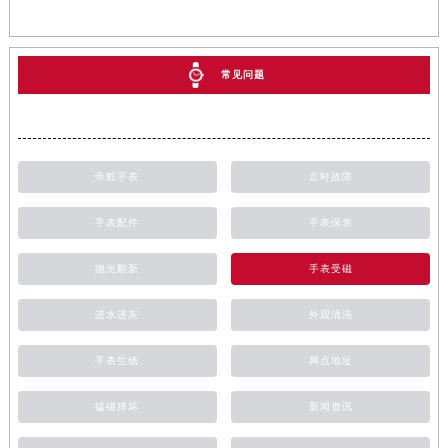
常见问题
帝舵手表
走时故障
手表配件
手表保养
抛光翻新
手表受磁
进水进灰
外观清洗
手表生锈
网点地址
磕碰摔坏
新闻资讯