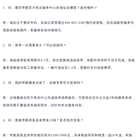
1、问：重庆帝舵官方售后服务中心的地址在哪里？如何预约？
答：地址位于重庆市内，具体位置需通过400-801-5381预约后获取。到店或邮寄服务均
需提前致电预约，客服将告知详细指引。
2、问：保养一次需要多久？可以加急吗？
答：基础保养标准周期为3-5天。若仅更换电池或表带，有配件库存时可当天完成。加急
服务需根据当前工单量评估，一般可缩短至1-2天，需额外支付加急费用。
3、问：我的帝舵腕表过保了，还能享受官方质保吗？
答：过保腕表在官方售后中心完成保养或维修后，可获得自交付之日起2年的服务质保。
质保范围不覆盖原有损坏部件，仅针对本次服务内容。
4、问：更换帝舵原装皮表带多少钱？是否包含安装？
答：帝舵原装皮表带价格区间为1500-2000元，具体根据系列和材质（如小牛皮、鳄鱼