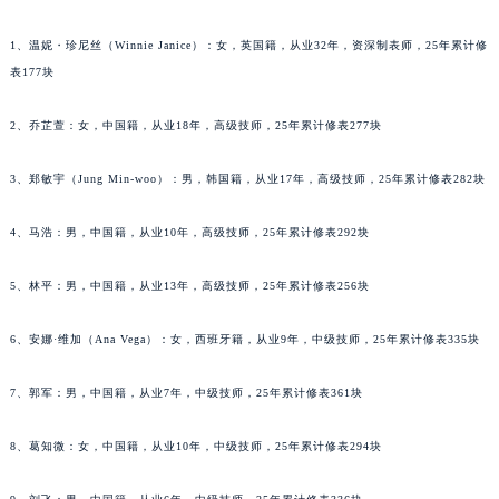
1、温妮・珍尼丝（Winnie Janice）：女，英国籍，从业32年，资深制表师，25年累计修
表177块
2、乔芷萱：女，中国籍，从业18年，高级技师，25年累计修表277块
3、郑敏宇（Jung Min-woo）：男，韩国籍，从业17年，高级技师，25年累计修表282块
4、马浩：男，中国籍，从业10年，高级技师，25年累计修表292块
5、林平：男，中国籍，从业13年，高级技师，25年累计修表256块
6、安娜·维加（Ana Vega）：女，西班牙籍，从业9年，中级技师，25年累计修表335块
7、郭军：男，中国籍，从业7年，中级技师，25年累计修表361块
8、葛知微：女，中国籍，从业10年，中级技师，25年累计修表294块