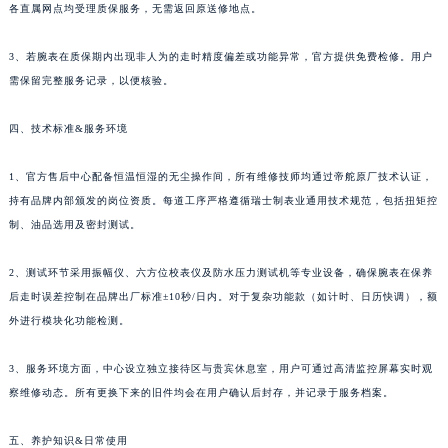
各直属网点均受理质保服务，无需返回原送修地点。
3、若腕表在质保期内出现非人为的走时精度偏差或功能异常，官方提供免费检修。用户
需保留完整服务记录，以便核验。
四、技术标准&服务环境
1、官方售后中心配备恒温恒湿的无尘操作间，所有维修技师均通过帝舵原厂技术认证，
持有品牌内部颁发的岗位资质。每道工序严格遵循瑞士制表业通用技术规范，包括扭矩控
制、油品选用及密封测试。
2、测试环节采用振幅仪、六方位校表仪及防水压力测试机等专业设备，确保腕表在保养
后走时误差控制在品牌出厂标准±10秒/日内。对于复杂功能款（如计时、日历快调），额
外进行模块化功能检测。
3、服务环境方面，中心设立独立接待区与贵宾休息室，用户可通过高清监控屏幕实时观
察维修动态。所有更换下来的旧件均会在用户确认后封存，并记录于服务档案。
五、养护知识&日常使用