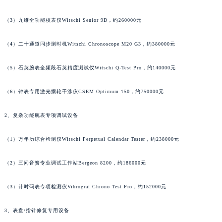
（3）九维全功能校表仪Witschi Senior 9D，约260000元
（4）二十通道同步测时机Witschi Chronoscope M20 G3，约380000元
（5）石英腕表全频段石英精度测试仪Witschi Q-Test Pro，约140000元
（6）钟表专用激光摆轮干涉仪CSEM Optimum 150，约750000元
2、复杂功能腕表专项调试设备
（1）万年历综合检测仪Witschi Perpetual Calendar Tester，约238000元
（2）三问音簧专业调试工作站Bergeon 8200，约186000元
（3）计时码表专项检测仪Vibrograf Chrono Test Pro，约152000元
3、表盘/指针修复专用设备