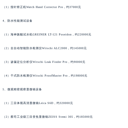
（1）指针矫正机Watch Hand Corrector Pro，约37000元
4、防水性能测试设备
（1）海神旗舰试水机GREINER LT-121 Poseidon，约220000元
（2）全自动智能防水检测仪Witschi ALC2000，约145000元
（3）渗漏定位分析仪Witschi Leak Finder Pro，约90000元
（4）干式防水检测仪Witschi ProofMaster Pro，约198000元
5、微观精密观察显微镜设备
（1）三目体视高清显微镜Leica S6D，约320000元
（2）蔡司工业级三目变焦显微镜ZEISS Stemi 305，约185000元