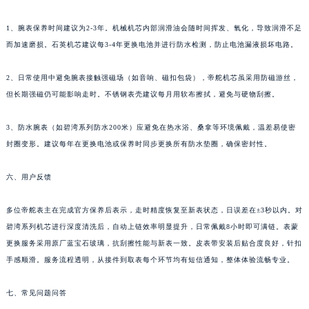
1、腕表保养时间建议为2-3年。机械机芯内部润滑油会随时间挥发、氧化，导致润滑不足
而加速磨损。石英机芯建议每3-4年更换电池并进行防水检测，防止电池漏液损坏电路。
2、日常使用中避免腕表接触强磁场（如音响、磁扣包袋），帝舵机芯虽采用防磁游丝，
但长期强磁仍可能影响走时。不锈钢表壳建议每月用软布擦拭，避免与硬物刮擦。
3、防水腕表（如碧湾系列防水200米）应避免在热水浴、桑拿等环境佩戴，温差易使密
封圈变形。建议每年在更换电池或保养时同步更换所有防水垫圈，确保密封性。
六、用户反馈
多位帝舵表主在完成官方保养后表示，走时精度恢复至新表状态，日误差在±3秒以内。对
碧湾系列机芯进行深度清洗后，自动上链效率明显提升，日常佩戴8小时即可满链。表蒙
更换服务采用原厂蓝宝石玻璃，抗刮擦性能与新表一致。皮表带安装后贴合度良好，针扣
手感顺滑。服务流程透明，从接件到取表每个环节均有短信通知，整体体验流畅专业。
七、常见问题问答